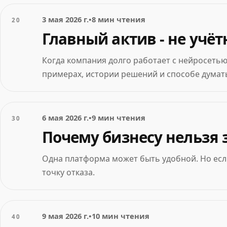
3 мая 2026 г.
•
8 мин чтения
20
Главный актив - не учёт
Когда компания долго работает с нейросетью,
примерах, истории решений и способе думать
6 мая 2026 г.
•
9 мин чтения
30
Почему бизнесу нельзя
Одна платформа может быть удобной. Но если
точку отказа.
9 мая 2026 г.
•
10 мин чтения
40