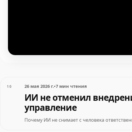
26 мая 2026 г.
•
7 мин чтения
10
ИИ не отменил внедрени
управление
Почему ИИ не снимает с человека ответствен