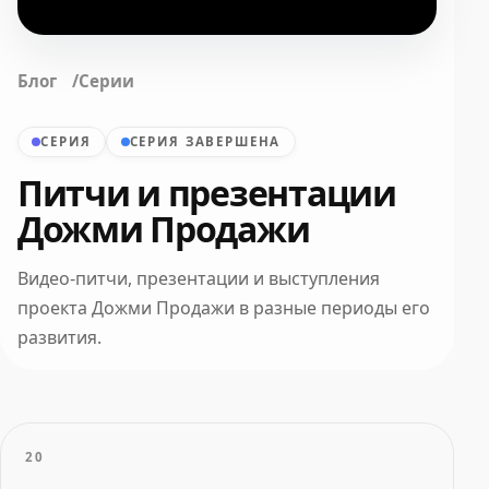
Блог
Серии
СЕРИЯ
СЕРИЯ ЗАВЕРШЕНА
Питчи и презентации
Дожми Продажи
Видео-питчи, презентации и выступления
проекта Дожми Продажи в разные периоды его
развития.
20