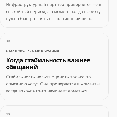
Инфраструктурный партнёр проверяется не в
спокойный период, а в момент, когда проекту
нужно быстро снять операционный риск.
30
6 мая 2026 г.
•
4 мин чтения
Когда стабильность важнее
обещаний
Стабильность нельзя оценить только по
описанию услуг. Она проверяется в моменты,
когда вокруг что-то начинает ломаться.
40