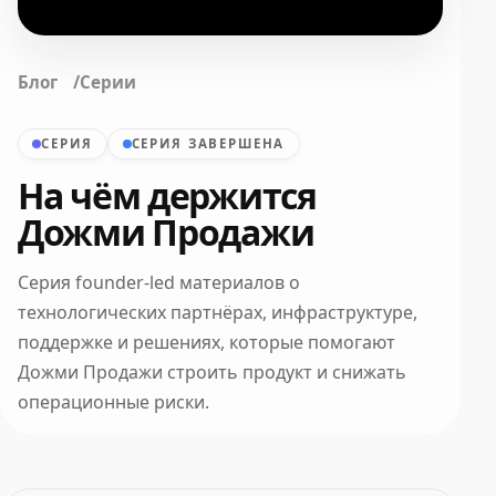
Блог
Серии
СЕРИЯ
СЕРИЯ ЗАВЕРШЕНА
На чём держится
Дожми Продажи
Серия founder-led материалов о
технологических партнёрах, инфраструктуре,
поддержке и решениях, которые помогают
Дожми Продажи строить продукт и снижать
операционные риски.