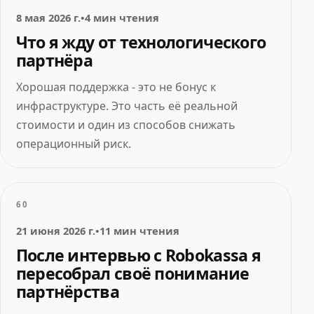
8 мая 2026 г.
•
4 мин чтения
Что я жду от технологического
партнёра
Хорошая поддержка - это не бонус к
инфраструктуре. Это часть её реальной
стоимости и один из способов снижать
операционный риск.
60
21 июня 2026 г.
•
11 мин чтения
После интервью с Robokassa я
пересобрал своё понимание
партнёрства