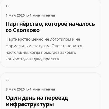
10
1 мая 2026 г.
•
4 мин чтения
Партнёрство, которое началось
со Сколково
Партнёрство ценно не логотипом и не
формальным статусом. Оно становится
настоящим, когда помогает закрыть
конкретную задачу проекта.
20
3 мая 2026 г.
•
4 мин чтения
Один день на переезд
инфраструктуры