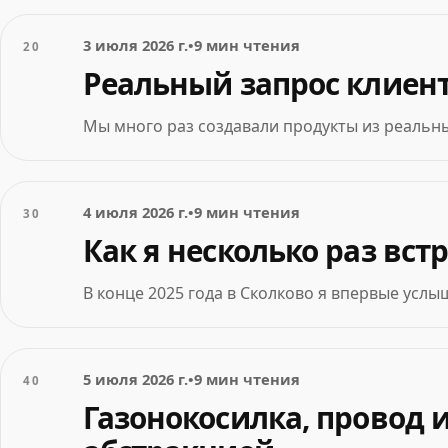
3 июля 2026 г.
•
9 мин чтения
20
Реальный запрос клиент
Мы много раз создавали продукты из реальны
4 июля 2026 г.
•
9 мин чтения
30
Как я несколько раз вст
В конце 2025 года в Сколково я впервые услыш
5 июля 2026 г.
•
9 мин чтения
40
Газонокосилка, провод 