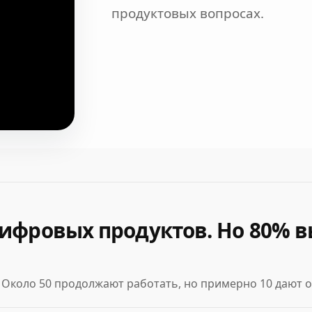
продуктовых вопросах.
цифровых продуктов. Но 80% 
. Около 50 продолжают работать, но примерно 10 дают о