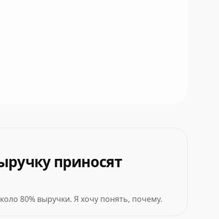
выручку приносят
коло 80% выручки. Я хочу понять, почему.