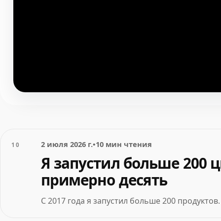
2 июля 2026 г.
•
10 мин чтения
10
Я запустил больше 200 
примерно десять
С 2017 года я запустил больше 200 продуктов