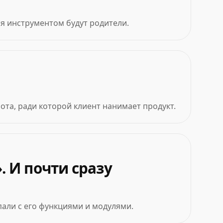
я инструментом будут родители.
ота, ради которой клиент нанимает продукт.
 И почти сразу
пали с его функциями и модулями.