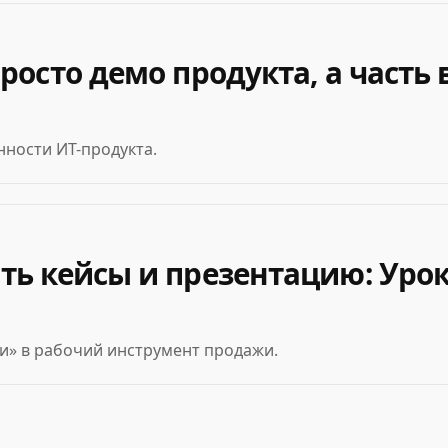
росто демо продукта, а часть
ности ИТ-продукта.
ть кейсы и презентацию: Уро
и» в рабочий инструмент продажи.