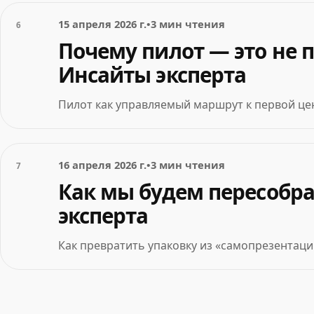
15 апреля 2026 г.
•
3 мин чтения
6
Почему пилот — это не п
Инсайты эксперта
Пилот как управляемый маршрут к первой цен
16 апреля 2026 г.
•
3 мин чтения
7
Как мы будем пересобра
эксперта
Как превратить упаковку из «самопрезентаци