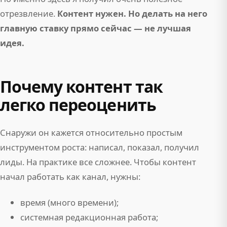
отрезвление.
Контент нужен. Но делать на него
главную ставку прямо сейчас — не лучшая
идея.
Почему контент так
легко переоценить
Снаружи он кажется относительно простым
инструментом роста: написал, показал, получил
лиды. На практике все сложнее. Чтобы контент
начал работать как канал, нужны:
время (много времени);
системная редакционная работа;