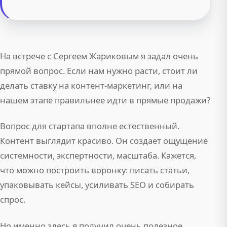
На встрече с Сергеем Жариковым я задал очень
прямой вопрос. Если нам нужно расти, стоит ли
делать ставку на контент-маркетинг, или на
нашем этапе правильнее идти в прямые продажи?
Вопрос для стартапа вполне естественный.
Контент выглядит красиво. Он создает ощущение
системности, экспертности, масштаба. Кажется,
что можно построить воронку: писать статьи,
упаковывать кейсы, усиливать SEO и собирать
спрос.
Но именно здесь я получил очень полезное