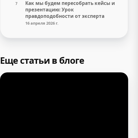
Как мы будем пересобрать кейсы и
7
презентацию: Урок
правдоподобности от эксперта
16 апреля 2026 г.
Еще статьи в блоге