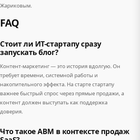
Жариковым.
FAQ
Стоит ли ИТ-стартапу сразу
запускать блог?
Контент-маркетинг — это история вдолгую. Он
требует времени, системной работы и
накопительного эффекта. На старте стартапу
важнее быстрый спрос через прямые продажи, а
контент должен выступать как поддержка
доверия.
Что такое ABM в контексте продаж
SaaS?