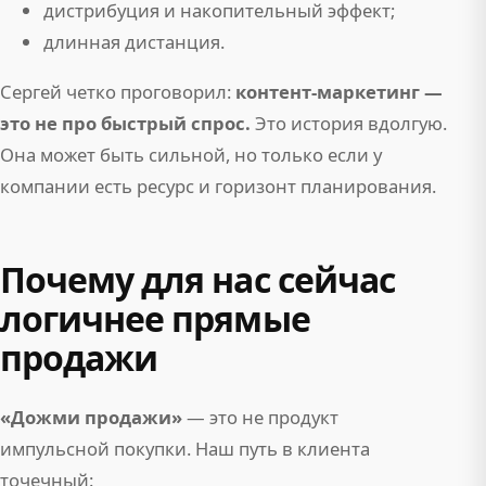
дистрибуция и накопительный эффект;
длинная дистанция.
Сергей четко проговорил:
контент-маркетинг —
это не про быстрый спрос.
Это история вдолгую.
Она может быть сильной, но только если у
компании есть ресурс и горизонт планирования.
Почему для нас сейчас
логичнее прямые
продажи
«Дожми продажи»
— это не продукт
импульсной покупки. Наш путь в клиента
точечный: