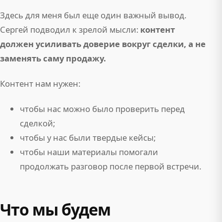
Здесь для меня был еще один важный вывод.
Сергей подводил к зрелой мысли:
контент
должен усиливать доверие вокруг сделки, а не
заменять саму продажу.
Контент нам нужен:
чтобы нас можно было проверить перед
сделкой;
чтобы у нас были твердые кейсы;
чтобы наши материалы помогали
продолжать разговор после первой встречи.
Что мы будем