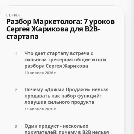
СЕРИЯ
Разбор Маркетолога: 7 уроков
Сергея Жарикова для B2B-
стартапа
Что дает стартапу встреча с
1
сильным трекером: общие итоги
разбора Сергея Жарикова
10 апреля 2026 г.
Почему «Дожми Продажи» нельзя
2
продавать как набор функций:
ловушка сильного продукта
11 апреля 2026 г.
Один продукт - несколько
3
покупателей: почему в B2B нельзя