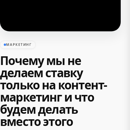
МАРКЕТИНГ
Почему мы не
делаем ставку
только на контент-
маркетинг и что
будем делать
вместо этого