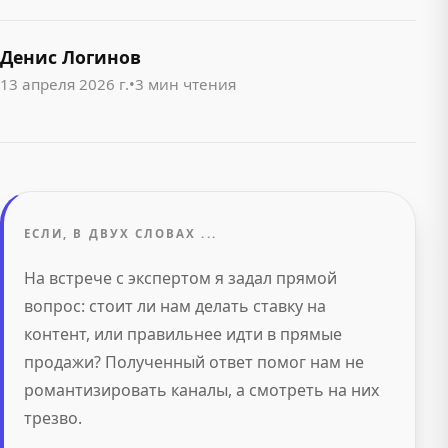
Денис Логинов
13 апреля 2026 г.
•
3 мин чтения
ЕСЛИ, В ДВУХ СЛОВАХ ...
На встрече с экспертом я задал прямой
вопрос: стоит ли нам делать ставку на
контент, или правильнее идти в прямые
продажи? Полученный ответ помог нам не
романтизировать каналы, а смотреть на них
трезво.