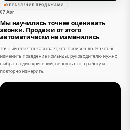
УПРАВЛЕНИЕ ПРОДАЖАМИ
07 Авг
Мы научились точнее оценивать
звонки. Продажи от этого
автоматически не изменились
Точный отчёт показывает, что произошло. Но чтобы
изменить поведение команды, руководителю нужно
выбрать один критерий, вернуть его в работу и
повторно измерить.