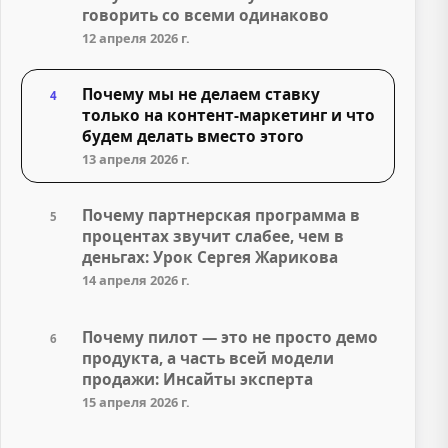
говорить со всеми одинаково
12 апреля 2026 г.
Почему мы не делаем ставку
4
только на контент-маркетинг и что
будем делать вместо этого
13 апреля 2026 г.
Почему партнерская программа в
5
процентах звучит слабее, чем в
деньгах: Урок Сергея Жарикова
14 апреля 2026 г.
Почему пилот — это не просто демо
6
продукта, а часть всей модели
продажи: Инсайты эксперта
15 апреля 2026 г.