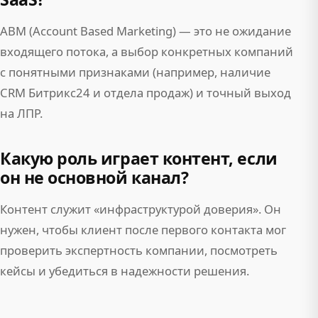
ABM (Account Based Marketing) — это не ожидание
входящего потока, а выбор конкретных компаний
с понятными признаками (например, наличие
CRM Битрикс24 и отдела продаж) и точный выход
на ЛПР.
Какую роль играет контент, если
он не основной канал?
Контент служит «инфраструктурой доверия». Он
нужен, чтобы клиент после первого контакта мог
проверить экспертность компании, посмотреть
кейсы и убедиться в надежности решения.