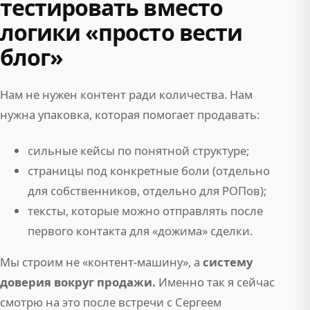
тестировать вместо
логики «просто вести
блог»
Нам не нужен контент ради количества. Нам
нужна упаковка, которая помогает продавать:
сильные кейсы по понятной структуре;
страницы под конкретные боли (отдельно
для собственников, отдельно для РОПов);
тексты, которые можно отправлять после
первого контакта для «дожима» сделки.
Мы строим не «контент-машину», а
систему
доверия вокруг продажи.
Именно так я сейчас
смотрю на это после встречи с Сергеем