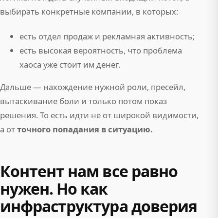
выбирать конкретные компании, в которых:
есть отдел продаж и рекламная активность;
есть высокая вероятность, что проблема
хаоса уже стоит им денег.
Дальше — нахождение нужной роли, пресейл,
вытаскивание боли и только потом показ
решения. То есть идти не от широкой видимости,
а от
точного попадания в ситуацию.
Контент нам все равно
нужен. Но как
инфраструктура доверия