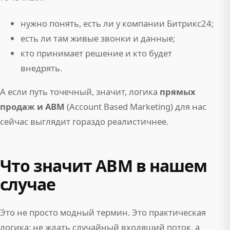
нужно понять, есть ли у компании Битрикс24;
есть ли там живые звонки и данные;
кто принимает решение и кто будет
внедрять.
А если путь точечный, значит, логика
прямых
продаж и ABM
(Account Based Marketing) для нас
сейчас выглядит гораздо реалистичнее.
Что значит ABM в нашем
случае
Это не просто модный термин. Это практическая
логика: не ждать случайный входящий поток, а