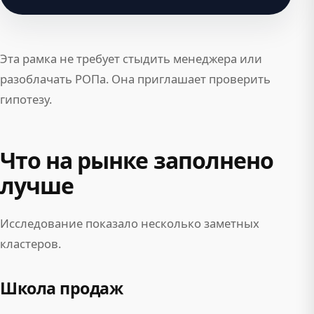
Эта рамка не требует стыдить менеджера или
разоблачать РОПа. Она приглашает проверить
гипотезу.
Что на рынке заполнено
лучше
Исследование показало несколько заметных
кластеров.
Школа продаж