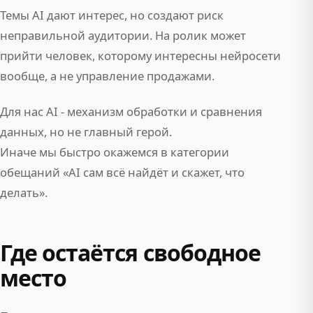
Темы AI дают интерес, но создают риск
неправильной аудитории. На ролик может
прийти человек, которому интересны нейросети
вообще, а не управление продажами.
Для нас AI - механизм обработки и сравнения
данных, но не главный герой.
Иначе мы быстро окажемся в категории
обещаний «AI сам всё найдёт и скажет, что
делать».
Где остаётся свободное
место