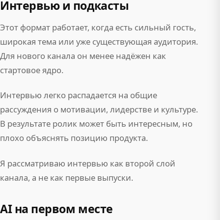
Интервью и подкасты
Этот формат работает, когда есть сильный гость,
широкая тема или уже существующая аудитория.
Для нового канала он менее надёжен как
стартовое ядро.
Интервью легко распадается на общие
рассуждения о мотивации, лидерстве и культуре.
В результате ролик может быть интересным, но
плохо объяснять позицию продукта.
Я рассматриваю интервью как второй слой
канала, а не как первые выпуски.
AI на первом месте