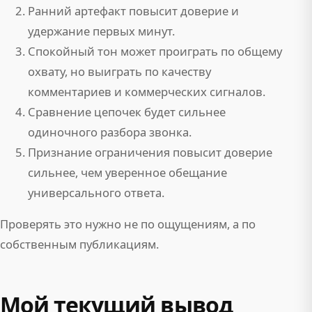
Ранний артефакт повысит доверие и
удержание первых минут.
Спокойный тон может проиграть по общему
охвату, но выиграть по качеству
комментариев и коммерческих сигналов.
Сравнение цепочек будет сильнее
одиночного разбора звонка.
Признание ограничения повысит доверие
сильнее, чем уверенное обещание
универсального ответа.
Проверять это нужно не по ощущениям, а по
собственным публикациям.
Мой текущий вывод