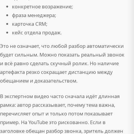
конкретное возражение;
фраза менеджера;
карточка CRM;
кейс отдела продаж.
Это не означает, что любой разбор автоматически
будет сильным. Можно показать реальный звонок
и всё равно сделать скучный ролик. Но наличие
артефакта резко сокращает дистанцию между
обещанием и доказательством.
В экспертном видео часто сначала идёт длинная
рамка: автор рассказывает, почему тема важна,
перечисляет опыт и только потом показывает
пример. На YouTube это рискованно. Если в
заголовке обещан разбор звонка, зритель должен