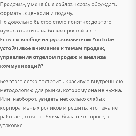
Продажи», у меня был соблазн сразу обсуждать
форматы, сценарии и подачу.
Но довольно быстро стало понятно: до этого
нужно ответить на более простой вопрос.
Есть ли вообще на русскоязычном YouTube
устойчивое внимание к темам продаж,
управления отделом продаж и анализа
коммуникаций?
Без этого легко построить красивую внутреннюю
методологию для рынка, которому она не нужна.
Или, наоборот, увидеть несколько слабых
корпоративных роликов и решить, что тема не
работает, хотя проблема была не в спросе, а в
упаковке.