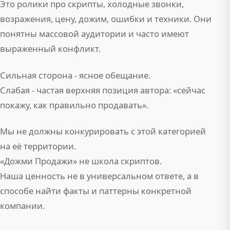
Это ролики про скрипты, холодные звонки,
возражения, цену, дожим, ошибки и техники. Они
понятны массовой аудитории и часто имеют
выраженный конфликт.
Сильная сторона - ясное обещание.
Слабая - частая верхняя позиция автора: «сейчас
покажу, как правильно продавать».
Мы не должны конкурировать с этой категорией
на её территории.
«Дожми Продажи» не школа скриптов.
Наша ценность не в универсальном ответе, а в
способе найти факты и паттерны конкретной
компании.