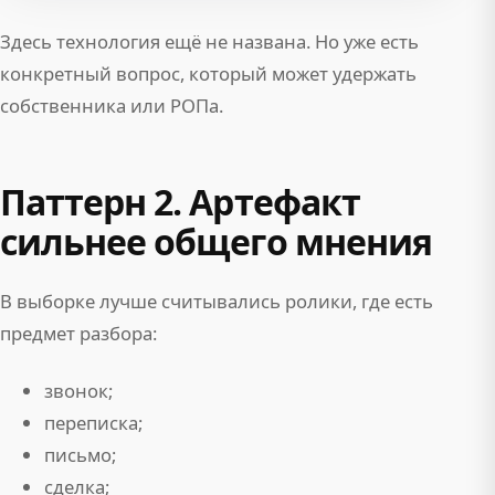
Здесь технология ещё не названа. Но уже есть
конкретный вопрос, который может удержать
собственника или РОПа.
Паттерн 2. Артефакт
сильнее общего мнения
В выборке лучше считывались ролики, где есть
предмет разбора:
звонок;
переписка;
письмо;
сделка;