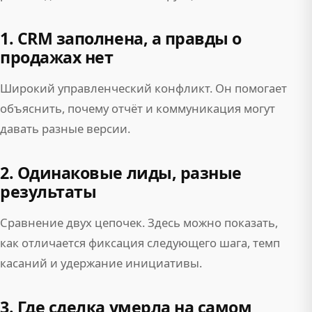
1. CRM заполнена, а правды о
продажах нет
Широкий управленческий конфликт. Он помогает
объяснить, почему отчёт и коммуникация могут
давать разные версии.
2. Одинаковые лиды, разные
результаты
Сравнение двух цепочек. Здесь можно показать,
как отличается фиксация следующего шага, темп
касаний и удержание инициативы.
3. Где сделка умерла на самом