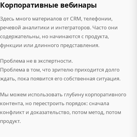
Корпоративные вебинары
Здесь много материалов от CRM, телефонии,
речевой аналитики и интеграторов. Часто они
содержательны, но начинаются с продукта,
функции или длинного представления.
Проблема не в экспертности.
Проблема в том, что зрителю приходится долго
ждать, пока появится его собственная ситуация.
Мы можем использовать глубину корпоративного
контента, но перестроить порядок: сначала
конфликт и доказательство, потом метод, потом
продукт.