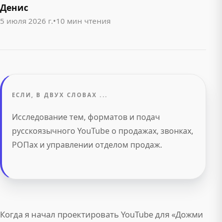
Денис
5 июля 2026 г.
•
10 мин чтения
ЕСЛИ, В ДВУХ СЛОВАХ ...
Исследование тем, форматов и подач
русскоязычного YouTube о продажах, звонках,
РОПах и управлении отделом продаж.
Когда я начал проектировать YouTube для «Дожми