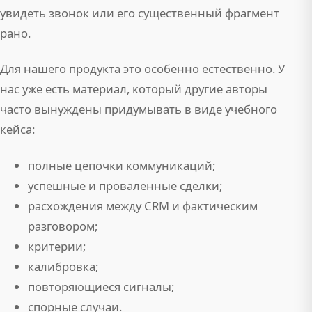
увидеть звонок или его существенный фрагмент
рано.
Для нашего продукта это особенно естественно. У
нас уже есть материал, который другие авторы
часто вынуждены придумывать в виде учебного
кейса:
полные цепочки коммуникаций;
успешные и проваленные сделки;
расхождения между CRM и фактическим
разговором;
критерии;
калибровка;
повторяющиеся сигналы;
спорные случаи.