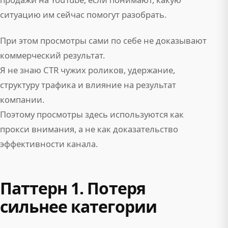
ситуацию им сейчас помогут разобрать.
При этом просмотры сами по себе не доказывают
коммерческий результат.
Я не знаю CTR чужих роликов, удержание,
структуру трафика и влияние на результат
компании.
Поэтому просмотры здесь используются как
прокси внимания, а не как доказательство
эффективности канала.
Паттерн 1. Потеря
сильнее категории