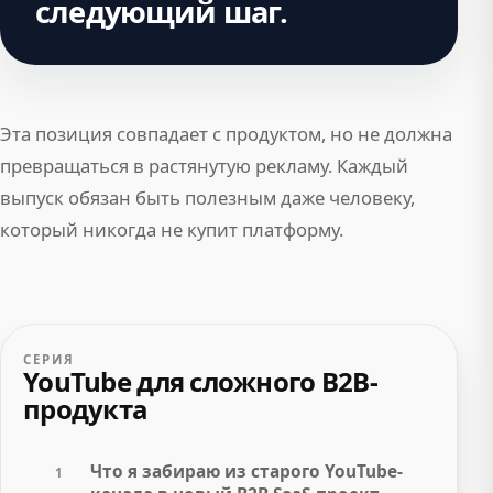
следующий шаг.
Эта позиция совпадает с продуктом, но не должна
превращаться в растянутую рекламу. Каждый
выпуск обязан быть полезным даже человеку,
который никогда не купит платформу.
СЕРИЯ
YouTube для сложного B2B-
продукта
Что я забираю из старого YouTube-
1