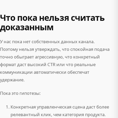
Что пока нельзя считать
доказанным
У нас пока нет собственных данных канала.
Поэтому нельзя утверждать, что спокойная подача
точно обыграет агрессивную, что конкретный
формат даст высокий CTR или что реальные
коммуникации автоматически обеспечат
удержание.
Пока это гипотезы:
Конкретная управленческая сцена даст более
релевантный клик, чем категория продукта.