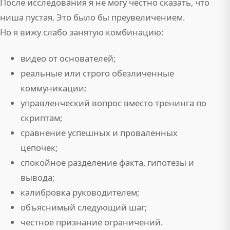
После исследования я не могу честно сказать, что
ниша пустая. Это было бы преувеличением.
Но я вижу слабо занятую комбинацию:
видео от основателей;
реальные или строго обезличенные
коммуникации;
управленческий вопрос вместо тренинга по
скриптам;
сравнение успешных и проваленных
цепочек;
спокойное разделение факта, гипотезы и
вывода;
калибровка руководителем;
объяснимый следующий шаг;
честное признание ограничений.