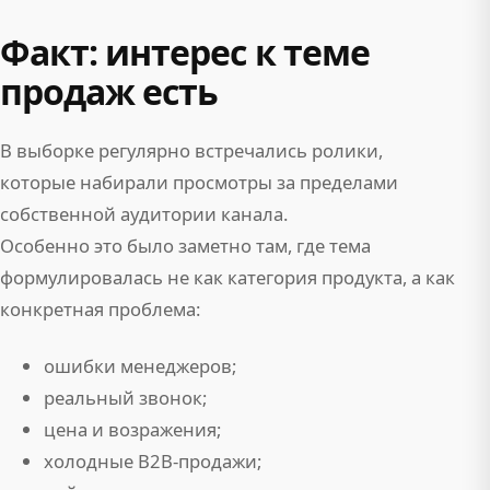
Факт: интерес к теме
продаж есть
В выборке регулярно встречались ролики,
которые набирали просмотры за пределами
собственной аудитории канала.
Особенно это было заметно там, где тема
формулировалась не как категория продукта, а как
конкретная проблема:
ошибки менеджеров;
реальный звонок;
цена и возражения;
холодные B2B-продажи;