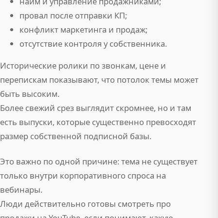
найм и управление продажниками;
провал после отправки КП;
конфликт маркетинга и продаж;
отсутствие контроля у собственника.
Исторические ролики по звонкам, цене и
перепискам показывают, что потолок темы может
быть высоким.
Более свежий срез выглядит скромнее, но и там
есть выпуски, которые существенно превосходят
размер собственной подписной базы.
Это важно по одной причине: тема не существует
только внутри корпоративного спроса на
вебинары.
Люди действительно готовы смотреть про
продажи на YouTube, если понимают, какую