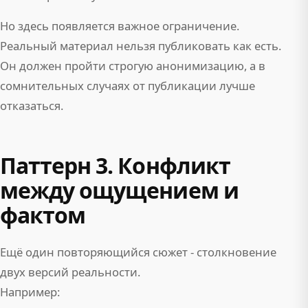
Но здесь появляется важное ограничение.
Реальный материал нельзя публиковать как есть.
Он должен пройти строгую анонимизацию, а в
сомнительных случаях от публикации лучше
отказаться.
Паттерн 3. Конфликт
между ощущением и
фактом
Ещё один повторяющийся сюжет - столкновение
двух версий реальности.
Например: