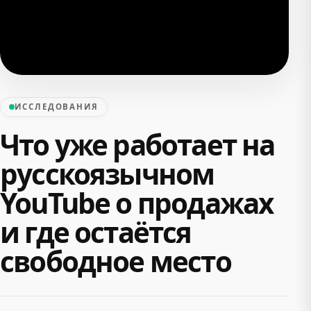
ИССЛЕДОВАНИЯ
Что уже работает на
русскоязычном
YouTube о продажах
и где остаётся
свободное место