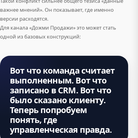
Такой конфликт сильнее общего тезиса «данные
важнее мнений». Он показывает, где именно
версии расходятся.
Для канала «Дожми Продажи» это может стать
одной из базовых конструкций:
Вот что команда считает
выполненным. Вот что
записано в CRM. Вот что
было сказано клиенту.
Теперь попробуем
понять, где
управленческая правда.