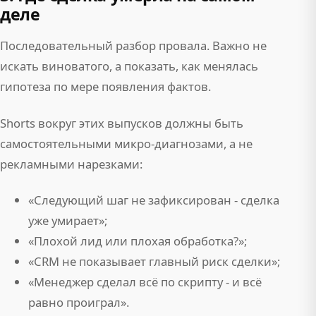
деле
Последовательный разбор провала. Важно не
искать виноватого, а показать, как менялась
гипотеза по мере появления фактов.
Shorts вокруг этих выпусков должны быть
самостоятельными микро-диагнозами, а не
рекламными нарезками:
«Следующий шаг не зафиксирован - сделка
уже умирает»;
«Плохой лид или плохая обработка?»;
«CRM не показывает главный риск сделки»;
«Менеджер сделал всё по скрипту - и всё
равно проиграл».