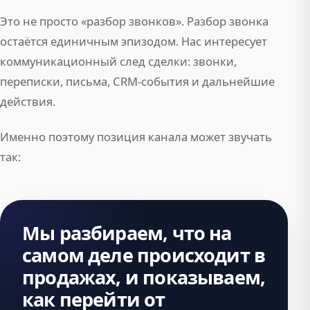
Это не просто «разбор звонков». Разбор звонка
остаётся единичным эпизодом. Нас интересует
коммуникационный след сделки: звонки,
переписки, письма, CRM-события и дальнейшие
действия.
Именно поэтому позиция канала может звучать
так:
Мы разбираем, что на
самом деле происходит в
продажах, и показываем,
как перейти от