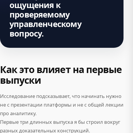
ощущения к
проверяемому
управленческому
вопросу.
Как это влияет на первые
выпуски
Исследование подсказывает, что начинать нужно
не с презентации платформы и не с общей лекции
про аналитику.
Первые три длинных выпуска я бы строил вокруг
разных доказательных конструкций.