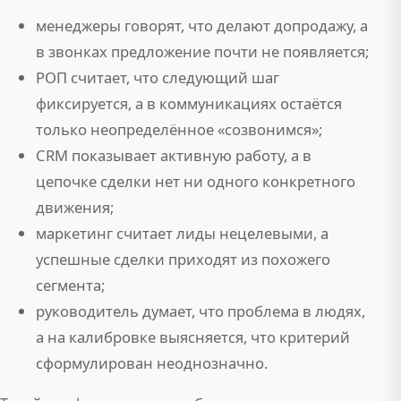
менеджеры говорят, что делают допродажу, а
в звонках предложение почти не появляется;
РОП считает, что следующий шаг
фиксируется, а в коммуникациях остаётся
только неопределённое «созвонимся»;
CRM показывает активную работу, а в
цепочке сделки нет ни одного конкретного
движения;
маркетинг считает лиды нецелевыми, а
успешные сделки приходят из похожего
сегмента;
руководитель думает, что проблема в людях,
а на калибровке выясняется, что критерий
сформулирован неоднозначно.