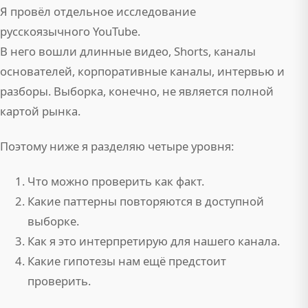
Я провёл отдельное исследование
русскоязычного YouTube.
В него вошли длинные видео, Shorts, каналы
основателей, корпоративные каналы, интервью и
разборы. Выборка, конечно, не является полной
картой рынка.
Поэтому ниже я разделяю четыре уровня:
Что можно проверить как факт.
Какие паттерны повторяются в доступной
выборке.
Как я это интерпретирую для нашего канала.
Какие гипотезы нам ещё предстоит
проверить.