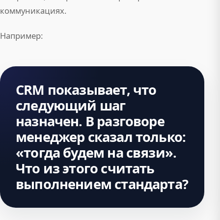
коммуникациях.
Например:
CRM показывает, что
следующий шаг
назначен. В разговоре
менеджер сказал только:
«тогда будем на связи».
Что из этого считать
выполнением стандарта?