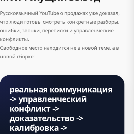
Русскоязычный YouTube о продажах уже доказал,
что люди готовы смотреть конкретные разборы,
ошибки, звонки, переписки и управленческие
конфликты.
Свободное место находится не в новой теме, а в
новой сборке:
реальная коммуникация
-> управленческий
конфликт ->
доказательство ->
калибровка ->