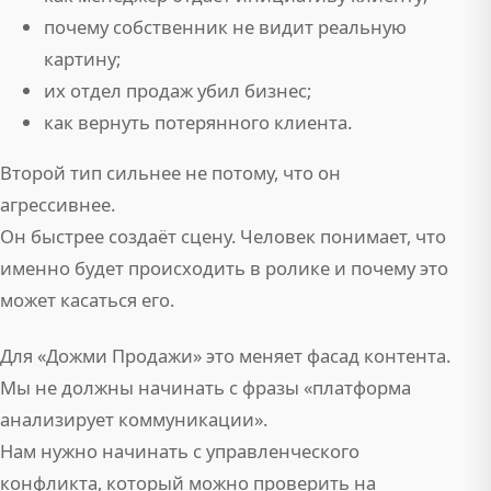
почему собственник не видит реальную
картину;
их отдел продаж убил бизнес;
как вернуть потерянного клиента.
Второй тип сильнее не потому, что он
агрессивнее.
Он быстрее создаёт сцену. Человек понимает, что
именно будет происходить в ролике и почему это
может касаться его.
Для «Дожми Продажи» это меняет фасад контента.
Мы не должны начинать с фразы «платформа
анализирует коммуникации».
Нам нужно начинать с управленческого
конфликта, который можно проверить на