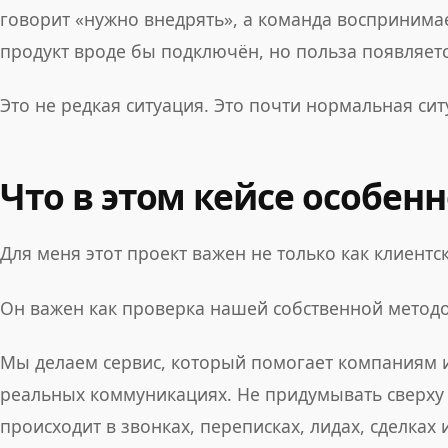
говорит «нужно внедрять», а команда воспринимае
продукт вроде бы подключён, но польза появляетс
Это не редкая ситуация. Это почти нормальная си
Что в этом кейсе особен
Для меня этот проект важен не только как клиентск
Он важен как проверка нашей собственной метод
Мы делаем сервис, который помогает компаниям 
реальных коммуникациях. Не придумывать сверху 
происходит в звонках, переписках, лидах, сделках и