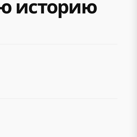
ю историю