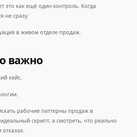
т это как ещё один контроль. Когда
я не сразу.
туация в живом отделе продаж.
но важно
ий кейс.
ологии.
искать рабочие паттерны продаж в
идеальный скрипт, а смотреть, что реально
 отказах.