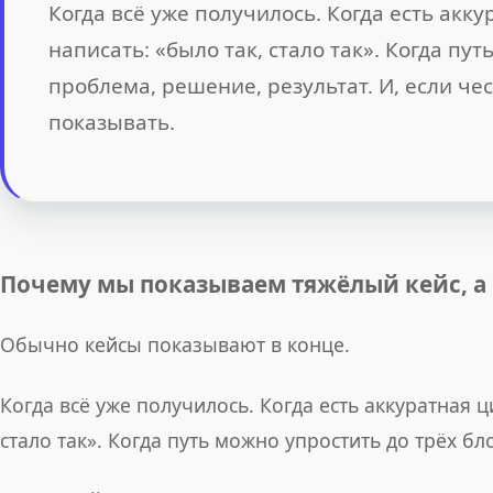
Когда всё уже получилось. Когда есть акк
написать: «было так, стало так». Когда пут
проблема, решение, результат. И, если чес
показывать.
Почему мы показываем тяжёлый кейс, а
Обычно кейсы показывают в конце.
Когда всё уже получилось. Когда есть аккуратная 
стало так». Когда путь можно упростить до трёх бл