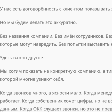
У нас есть договорённость с клиентом показывать э
Но мы будем делать это аккуратно.
Без названия компании. Без имён сотрудников. Бе
которые могут навредить. Без попытки выставить
Здесь важно другое.
Мы хотим показать не конкретную компанию, а ти
которой многие узнают себя.
Когда звонков много, а ясности мало. Когда менед
работает. Когда собственник хочет цифры, но не в
данным. Когда ОКК слушает звонки, но это не прев