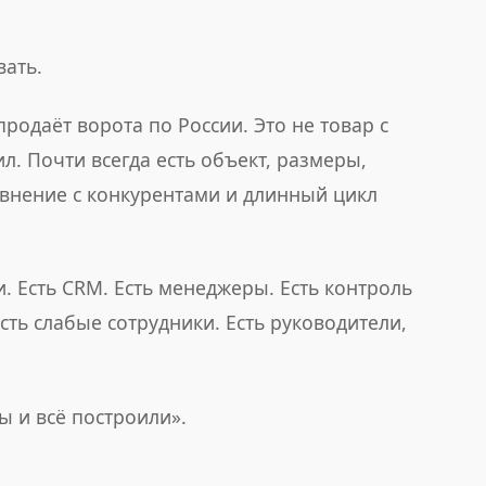
вать.
родаёт ворота по России. Это не товар с
ил. Почти всегда есть объект, размеры,
равнение с конкурентами и длинный цикл
. Есть CRM. Есть менеджеры. Есть контроль
Есть слабые сотрудники. Есть руководители,
ы и всё построили».