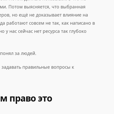
ами. Потом выясняется, что выбранная
ров, но ещё не доказывает влияние на
а работают совсем не так, как написано в
но у нас сейчас нет ресурса так глубоко
 понял за людей.
ся задавать правильные вопросы к
м право это