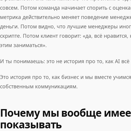
совсем. Потом команда начинает спорить с оценк
метрика действительно меняет поведение менедже
деньги. Потом видно, что лучшие менеджеры иногд
скрипте. Потом клиент говорит: «да, всё нравится, 
этим заниматься».
И ты понимаешь: это не история про то, как AI всё
Это история про то, как бизнес и мы вместе учим
собственным коммуникациям.
Почему мы вообще имее
показывать