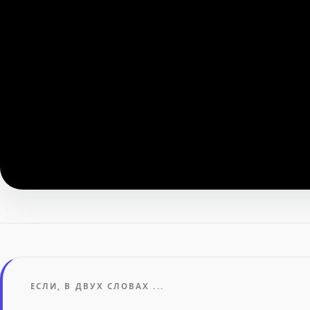
ЕСЛИ, В ДВУХ СЛОВАХ ...