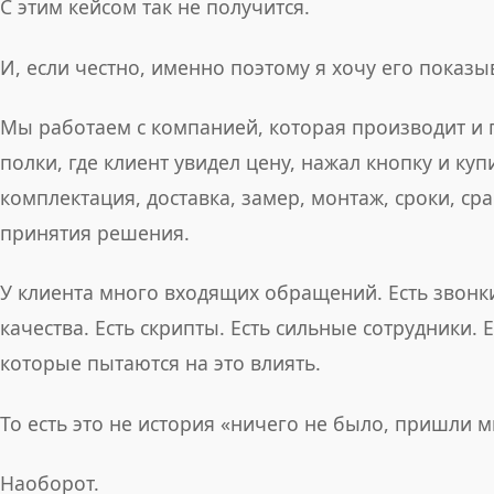
С этим кейсом так не получится.
И, если честно, именно поэтому я хочу его показы
Мы работаем с компанией, которая производит и п
полки, где клиент увидел цену, нажал кнопку и куп
комплектация, доставка, замер, монтаж, сроки, с
принятия решения.
У клиента много входящих обращений. Есть звонки
качества. Есть скрипты. Есть сильные сотрудники. 
которые пытаются на это влиять.
То есть это не история «ничего не было, пришли м
Наоборот.