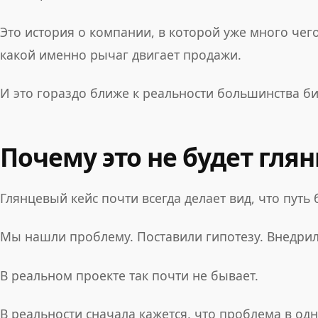
Это история о компании, в которой уже много чего
какой именно рычаг двигает продажи.
И это гораздо ближе к реальности большинства би
Почему это не будет гля
Глянцевый кейс почти всегда делает вид, что путь
Мы нашли проблему. Поставили гипотезу. Внедрил
В реальном проекте так почти не бывает.
В реальности сначала кажется, что проблема в од