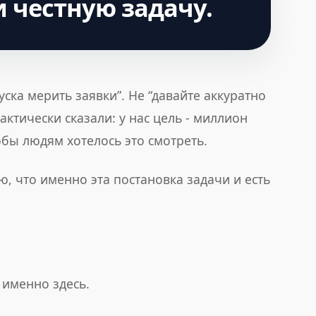
 честную задачу.
уска мерить заявки”. Не “давайте аккуратно
ктически сказали: у нас цель - миллион
обы людям хотелось это смотреть.
, что именно эта постановка задачи и есть
 именно здесь.