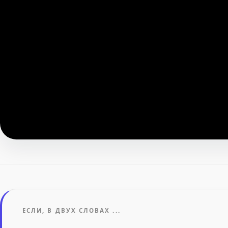
ЕСЛИ, В ДВУХ СЛОВАХ ...