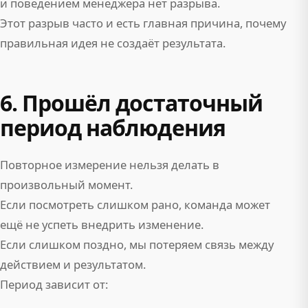
и поведением менеджера нет разрыва.
Этот разрыв часто и есть главная причина, почему
правильная идея не создаёт результата.
6. Прошёл достаточный
период наблюдения
Повторное измерение нельзя делать в
произвольный момент.
Если посмотреть слишком рано, команда может
ещё не успеть внедрить изменение.
Если слишком поздно, мы потеряем связь между
действием и результатом.
Период зависит от: