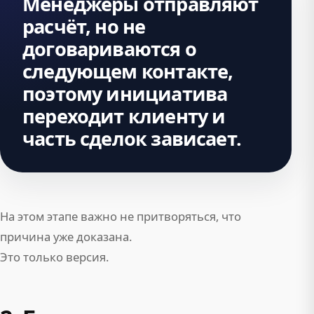
Менеджеры отправляют
расчёт, но не
договариваются о
следующем контакте,
поэтому инициатива
переходит клиенту и
часть сделок зависает.
На этом этапе важно не притворяться, что
причина уже доказана.
Это только версия.