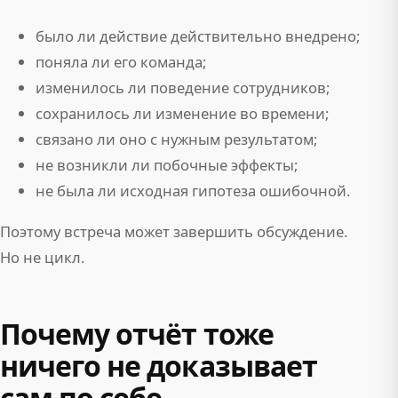
было ли действие действительно внедрено;
поняла ли его команда;
изменилось ли поведение сотрудников;
сохранилось ли изменение во времени;
связано ли оно с нужным результатом;
не возникли ли побочные эффекты;
не была ли исходная гипотеза ошибочной.
Поэтому встреча может завершить обсуждение.
Но не цикл.
Почему отчёт тоже
ничего не доказывает
сам по себе