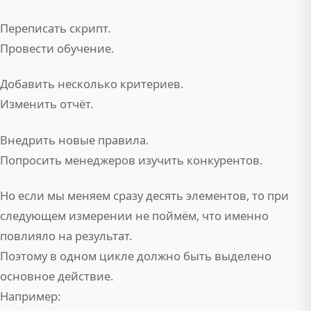
Переписать скрипт.
Провести обучение.
Добавить несколько критериев.
Изменить отчёт.
Внедрить новые правила.
Попросить менеджеров изучить конкурентов.
Но если мы меняем сразу десять элементов, то при
следующем измерении не поймём, что именно
повлияло на результат.
Поэтому в одном цикле должно быть выделено
основное действие.
Например: