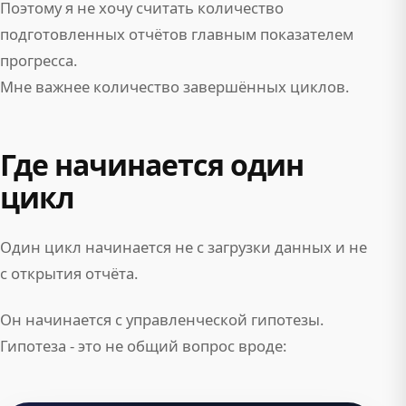
Поэтому я не хочу считать количество
подготовленных отчётов главным показателем
прогресса.
Мне важнее количество завершённых циклов.
Где начинается один
цикл
Один цикл начинается не с загрузки данных и не
с открытия отчёта.
Он начинается с управленческой гипотезы.
Гипотеза - это не общий вопрос вроде: