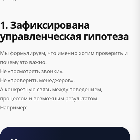
1. Зафиксирована
управленческая гипотеза
Мы формулируем, что именно хотим проверить и
почему это важно.
Не «посмотреть звонки».
Не «проверить менеджеров».
А конкретную связь между поведением,
процессом и возможным результатом.
Например: