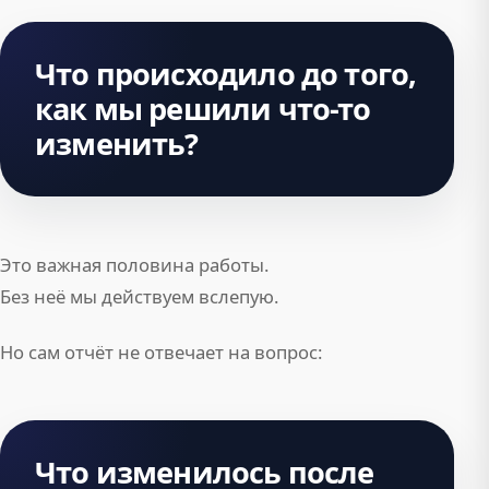
Что происходило до того,
как мы решили что-то
изменить?
Это важная половина работы.
Без неё мы действуем вслепую.
Но сам отчёт не отвечает на вопрос:
Что изменилось после