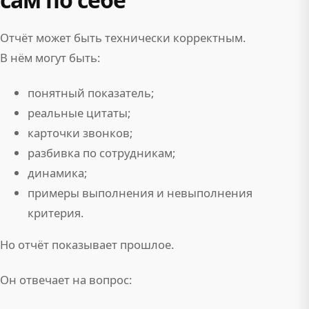
Отчёт может быть технически корректным.
В нём могут быть:
понятный показатель;
реальные цитаты;
карточки звонков;
разбивка по сотрудникам;
динамика;
примеры выполнения и невыполнения
критерия.
Но отчёт показывает прошлое.
Он отвечает на вопрос: