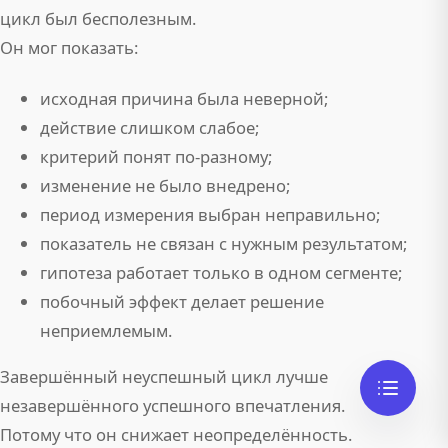
цикл был бесполезным.
Он мог показать:
исходная причина была неверной;
действие слишком слабое;
критерий понят по-разному;
изменение не было внедрено;
период измерения выбран неправильно;
показатель не связан с нужным результатом;
гипотеза работает только в одном сегменте;
побочный эффект делает решение
неприемлемым.
Завершённый неуспешный цикл лучше
незавершённого успешного впечатления.
Потому что он снижает неопределённость.