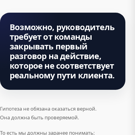
Возможно, руководитель
требует от команды
закрывать первый
разговор на действие,
которое не соответствует
реальному пути клиента.
Гипотеза не обязана оказаться верной.
Она должна быть проверяемой.
То есть мы должны заранее понимать: