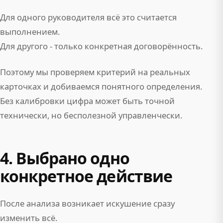
Для одного руководителя всё это считается
выполнением.
Для другого - только конкретная договорённость.
Поэтому мы проверяем критерий на реальных
карточках и добиваемся понятного определения.
Без калибровки цифра может быть точной
технически, но бесполезной управленчески.
4. Выбрано одно
конкретное действие
После анализа возникает искушение сразу
изменить всё.