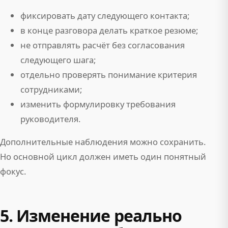
фиксировать дату следующего контакта;
в конце разговора делать краткое резюме;
не отправлять расчёт без согласования
следующего шага;
отдельно проверять понимание критерия
сотрудниками;
изменить формулировку требования
руководителя.
Дополнительные наблюдения можно сохранить.
Но основной цикл должен иметь один понятный
фокус.
5. Изменение реально