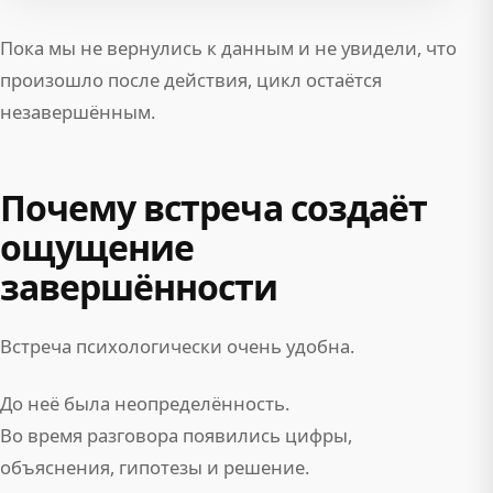
Пока мы не вернулись к данным и не увидели, что
произошло после действия, цикл остаётся
незавершённым.
Почему встреча создаёт
ощущение
завершённости
Встреча психологически очень удобна.
До неё была неопределённость.
Во время разговора появились цифры,
объяснения, гипотезы и решение.