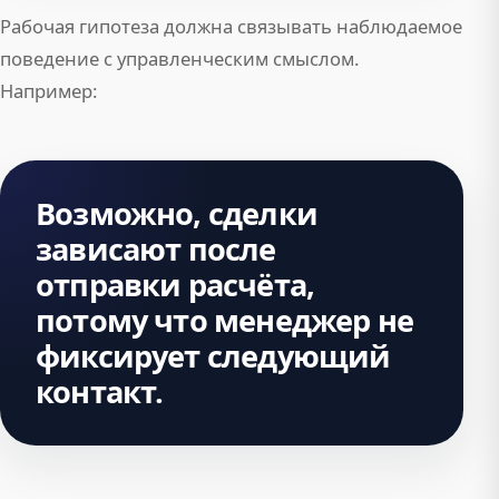
Рабочая гипотеза должна связывать наблюдаемое
поведение с управленческим смыслом.
Например:
Возможно, сделки
зависают после
отправки расчёта,
потому что менеджер не
фиксирует следующий
контакт.