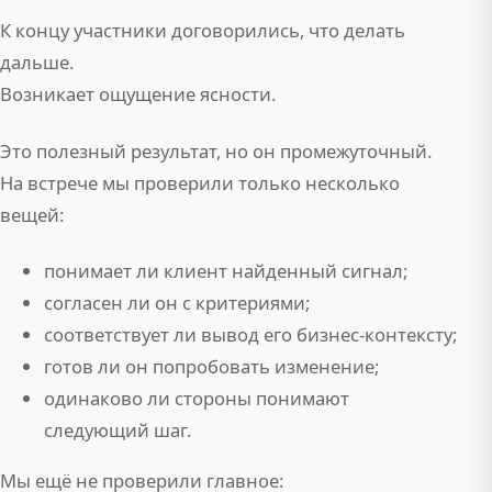
К концу участники договорились, что делать
дальше.
Возникает ощущение ясности.
Это полезный результат, но он промежуточный.
На встрече мы проверили только несколько
вещей:
понимает ли клиент найденный сигнал;
согласен ли он с критериями;
соответствует ли вывод его бизнес-контексту;
готов ли он попробовать изменение;
одинаково ли стороны понимают
следующий шаг.
Мы ещё не проверили главное: