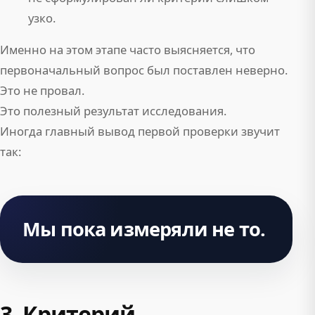
узко.
Именно на этом этапе часто выясняется, что
первоначальный вопрос был поставлен неверно.
Это не провал.
Это полезный результат исследования.
Иногда главный вывод первой проверки звучит
так:
Мы пока измеряли не то.
3. Критерий