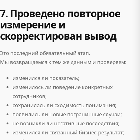
7. Проведено повторное
измерение и
скорректирован вывод
Это последний обязательный этап.
Мы возвращаемся к тем же данным и проверяем:
изменился ли показатель;
изменилось ли поведение конкретных
сотрудников;
сохранилась ли сходимость понимания;
появились ли новые пограничные случаи;
не возникли ли негативные последствия;
изменился ли связанный бизнес-результат;