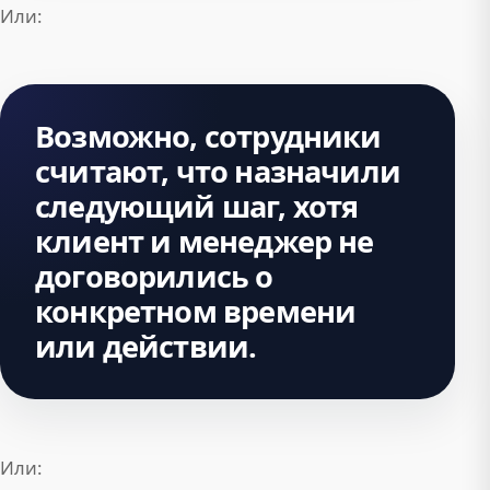
Или:
Возможно, сотрудники
считают, что назначили
следующий шаг, хотя
клиент и менеджер не
договорились о
конкретном времени
или действии.
Или: