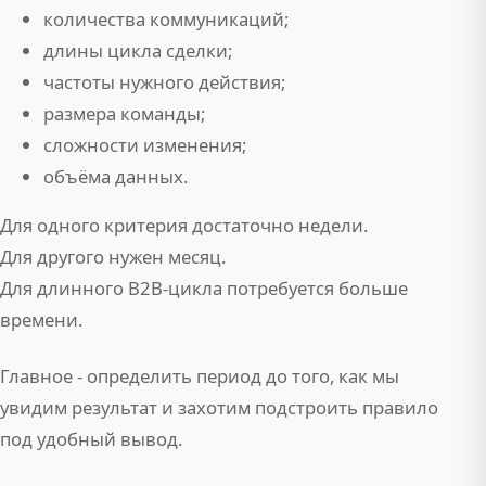
количества коммуникаций;
длины цикла сделки;
частоты нужного действия;
размера команды;
сложности изменения;
объёма данных.
Для одного критерия достаточно недели.
Для другого нужен месяц.
Для длинного B2B-цикла потребуется больше
времени.
Главное - определить период до того, как мы
увидим результат и захотим подстроить правило
под удобный вывод.