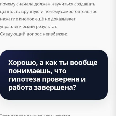
почему сначала должен научиться создавать
ценность вручную и почему самостоятельное
нажатие кнопок ещё не доказывает
управленческий результат.
Следующий вопрос неизбежен:
Хорошо, а как ты вообще
понимаешь, что
гипотеза проверена и
работа завершена?
Этот вопрос важнее, чем кажется.