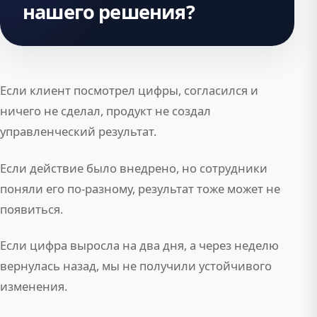
нашего решения?
Если клиент посмотрел цифры, согласился и
ничего не сделал, продукт не создал
управленческий результат.
Если действие было внедрено, но сотрудники
поняли его по-разному, результат тоже может не
появиться.
Если цифра выросла на два дня, а через неделю
вернулась назад, мы не получили устойчивого
изменения.