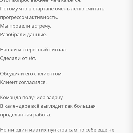
Потому что в стартапе очень легко считать
прогрессом активность.
Мы провели встречу.
Разобрали данные.
Нашли интересный сигнал.
Сделали отчёт.
Обсудили его с клиентом.
Клиент согласился.
Команда получила задачу.
В календаре всё выглядит как большая
проделанная работа.
Но ни один из этих пунктов сам по себе ещё не