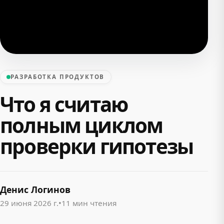
РАЗРАБОТКА ПРОДУКТОВ
Что я считаю
полным циклом
проверки гипотезы
Денис Логинов
29 июня 2026 г.
•
11 мин чтения