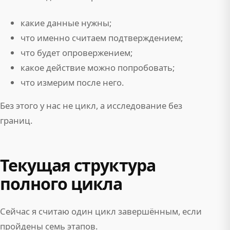
какие данные нужны;
что именно считаем подтверждением;
что будет опровержением;
какое действие можно попробовать;
что измерим после него.
Без этого у нас не цикл, а исследование без
границ.
Текущая структура
полного цикла
Сейчас я считаю один цикл завершённым, если
пройдены семь этапов.