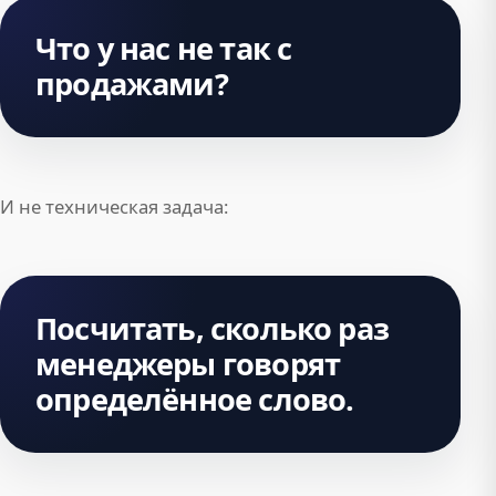
Что у нас не так с
продажами?
И не техническая задача:
Посчитать, сколько раз
менеджеры говорят
определённое слово.