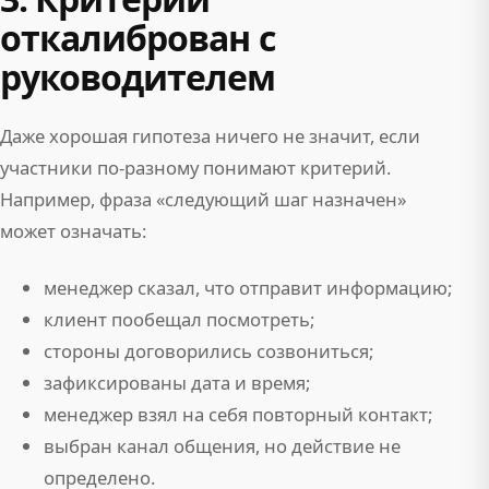
откалиброван с
руководителем
Даже хорошая гипотеза ничего не значит, если
участники по-разному понимают критерий.
Например, фраза «следующий шаг назначен»
может означать:
менеджер сказал, что отправит информацию;
клиент пообещал посмотреть;
стороны договорились созвониться;
зафиксированы дата и время;
менеджер взял на себя повторный контакт;
выбран канал общения, но действие не
определено.