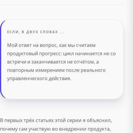
ЕСЛИ, В ДВУХ СЛОВАХ ...
Мой ответ на вопрос, как мы считаем
продуктовый прогресс: цикл начинается не со
встречи и заканчивается не отчётом, а
повторным измерением после реального
управленческого действия.
В первых трёх статьях этой серии я объяснил,
почему сам участвую во внедрении продукта,