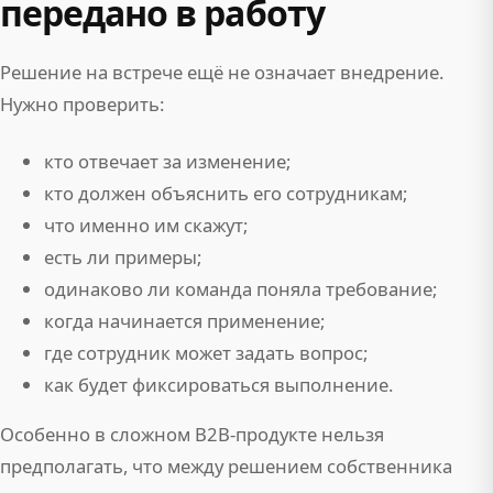
передано в работу
Решение на встрече ещё не означает внедрение.
Нужно проверить:
кто отвечает за изменение;
кто должен объяснить его сотрудникам;
что именно им скажут;
есть ли примеры;
одинаково ли команда поняла требование;
когда начинается применение;
где сотрудник может задать вопрос;
как будет фиксироваться выполнение.
Особенно в сложном B2B-продукте нельзя
предполагать, что между решением собственника