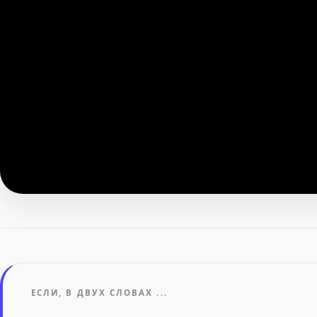
ЕСЛИ, В ДВУХ СЛОВАХ ...