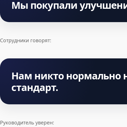
Мы покупали улучшени
Сотрудники говорят:
Нам никто нормально 
стандарт.
Руководитель уверен: