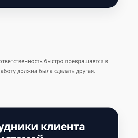
 ответственность быстро превращается в
работу должна была сделать другая.
рудники клиента