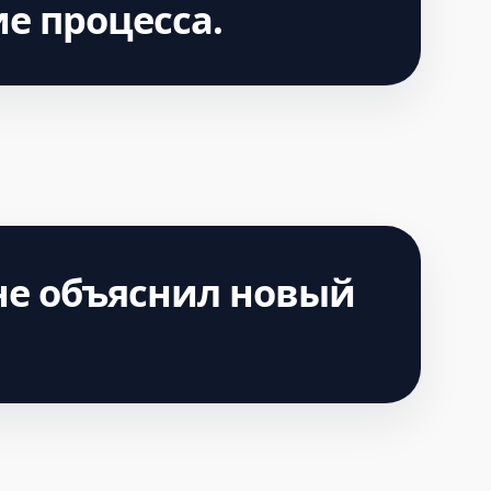
е процесса.
не объяснил новый