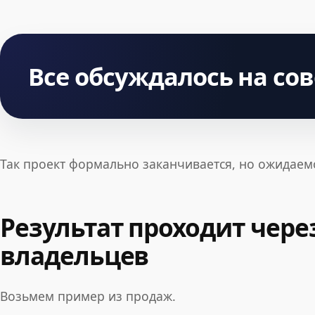
Все обсуждалось на со
Так проект формально заканчивается, но ожидаем
Результат проходит чере
владельцев
Возьмем пример из продаж.