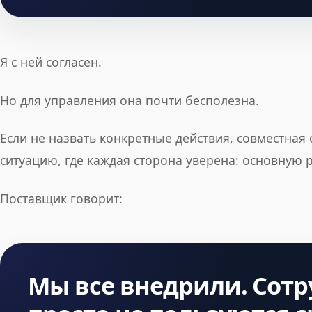
Я с ней согласен.
Но для управления она почти бесполезна.
Если не назвать конкретные действия, совместная
ситуацию, где каждая сторона уверена: основную 
Поставщик говорит:
Мы все внедрили. Сот