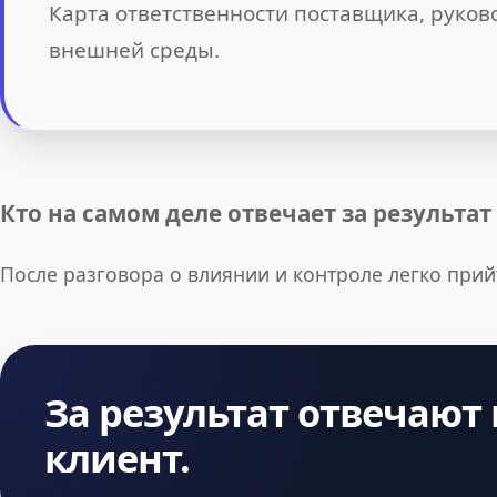
Карта ответственности поставщика, руков
внешней среды.
Кто на самом деле отвечает за результа
После разговора о влиянии и контроле легко при
За результат отвечают
клиент.