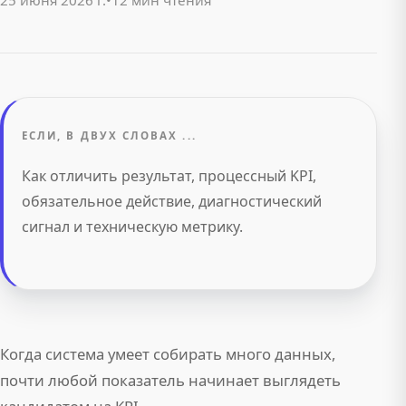
25 июня 2026 г.
•
12 мин чтения
ЕСЛИ, В ДВУХ СЛОВАХ ...
Как отличить результат, процессный KPI,
обязательное действие, диагностический
сигнал и техническую метрику.
Когда система умеет собирать много данных,
почти любой показатель начинает выглядеть