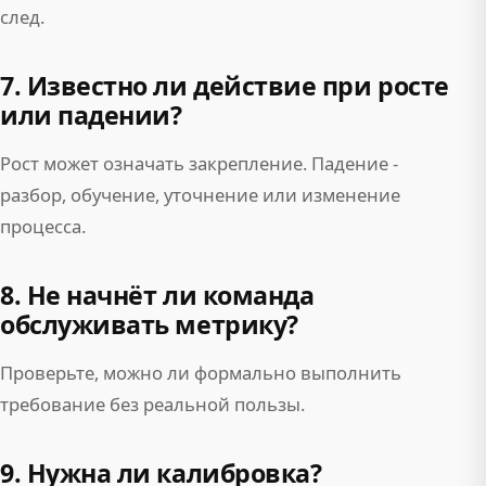
след.
7. Известно ли действие при росте
или падении?
Рост может означать закрепление. Падение -
разбор, обучение, уточнение или изменение
процесса.
8. Не начнёт ли команда
обслуживать метрику?
Проверьте, можно ли формально выполнить
требование без реальной пользы.
9. Нужна ли калибровка?