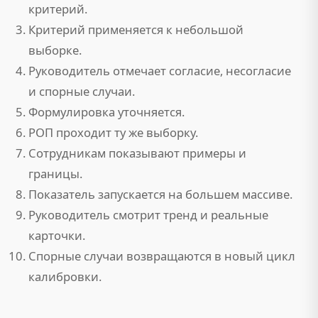
критерий.
Критерий применяется к небольшой
выборке.
Руководитель отмечает согласие, несогласие
и спорные случаи.
Формулировка уточняется.
РОП проходит ту же выборку.
Сотрудникам показывают примеры и
границы.
Показатель запускается на большем массиве.
Руководитель смотрит тренд и реальные
карточки.
Спорные случаи возвращаются в новый цикл
калибровки.