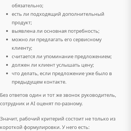
обязательно;
есть ли подходящий дополнительный
продукт;
выявлена ли основная потребность;
можно ли предлагать его сервисному
клиенту;
считается ли упоминание предложением;
должен ли клиент услышать цену;
что делать, если предложение уже было в
предыдущем контакте.
Без ответов один и тот же звонок руководитель,
сотрудник и AI оценят по-разному.
Значит, рабочий критерий состоит не только из
короткой формулировки. У него есть: