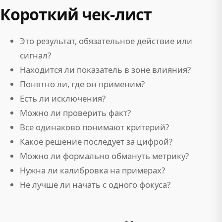
Короткий чек-лист
Это результат, обязательное действие или
сигнал?
Находится ли показатель в зоне влияния?
Понятно ли, где он применим?
Есть ли исключения?
Можно ли проверить факт?
Все одинаково понимают критерий?
Какое решение последует за цифрой?
Можно ли формально обмануть метрику?
Нужна ли калибровка на примерах?
Не лучше ли начать с одного фокуса?