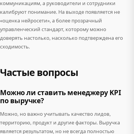
коммуникациям, а руководители и сотрудники
калибруют понимание. На выходе появляется не
«оценка нейросети», а более прозрачный
управленческий стандарт, которому можно
доверять настолько, насколько подтверждена его
сходимость.
Частые вопросы
Можно ли ставить менеджеру KPI
по выручке?
Можно, но важно учитывать качество лидов,
территорию, продукт и другие факторы. Выручка
является результатом, но не всегда полностью