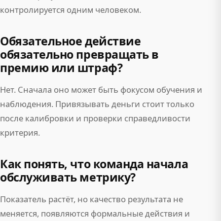
контролируется одним человеком.
Обязательное действие
обязательно превращать в
премию или штраф?
Нет. Сначала оно может быть фокусом обучения и
наблюдения. Привязывать деньги стоит только
после калибровки и проверки справедливости
критерия.
Как понять, что команда начала
обслуживать метрику?
Показатель растёт, но качество результата не
меняется, появляются формальные действия и