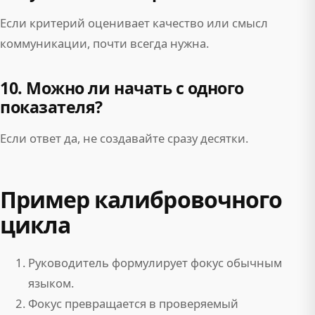
Если критерий оценивает качество или смысл
коммуникации, почти всегда нужна.
10. Можно ли начать с одного
показателя?
Если ответ да, не создавайте сразу десятки.
Пример калибровочного
цикла
Руководитель формулирует фокус обычным
языком.
Фокус превращается в проверяемый