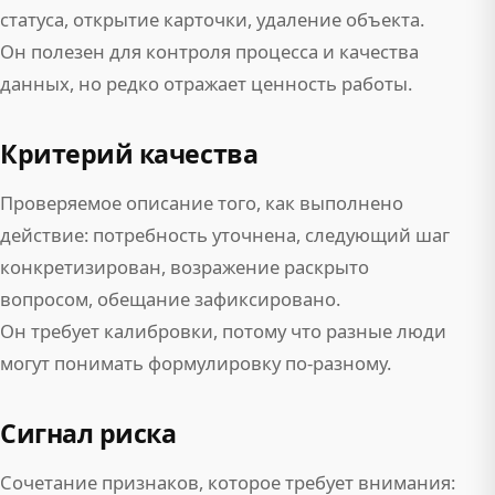
статуса, открытие карточки, удаление объекта.
Он полезен для контроля процесса и качества
данных, но редко отражает ценность работы.
Критерий качества
Проверяемое описание того, как выполнено
действие: потребность уточнена, следующий шаг
конкретизирован, возражение раскрыто
вопросом, обещание зафиксировано.
Он требует калибровки, потому что разные люди
могут понимать формулировку по-разному.
Сигнал риска
Сочетание признаков, которое требует внимания: