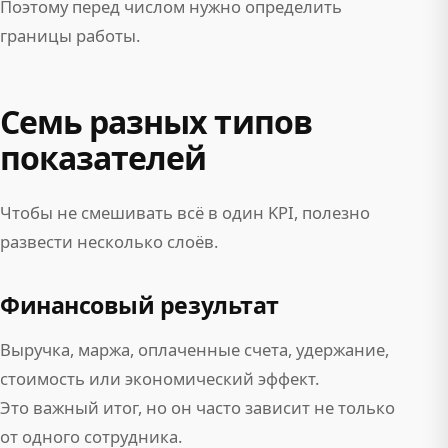
Поэтому перед числом нужно определить
границы работы.
Семь разных типов
показателей
Чтобы не смешивать всё в один KPI, полезно
развести несколько слоёв.
Финансовый результат
Выручка, маржа, оплаченные счета, удержание,
стоимость или экономический эффект.
Это важный итог, но он часто зависит не только
от одного сотрудника.