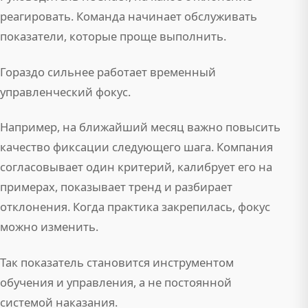
реагировать. Команда начинает обслуживать
показатели, которые проще выполнить.
Гораздо сильнее работает временный
управленческий фокус.
Например, на ближайший месяц важно повысить
качество фиксации следующего шага. Компания
согласовывает один критерий, калибрует его на
примерах, показывает тренд и разбирает
отклонения. Когда практика закрепилась, фокус
можно изменить.
Так показатель становится инструментом
обучения и управления, а не постоянной
системой наказания.