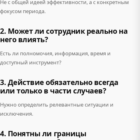
Не с общей идеей эффективности, а с конкретным
фокусом периода.
2. Может ли сотрудник реально на
него влиять?
Есть ли полномочия, информация, время и
доступный инструмент?
3. Действие обязательно всегда
или только в части случаев?
Нужно определить релевантные ситуации и
исключения.
4. Понятны ли границы