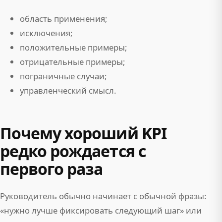
область применения;
исключения;
положительные примеры;
отрицательные примеры;
пограничные случаи;
управленческий смысл.
Почему хороший KPI
редко рождается с
первого раза
Руководитель обычно начинает с обычной фразы:
«нужно лучше фиксировать следующий шаг» или