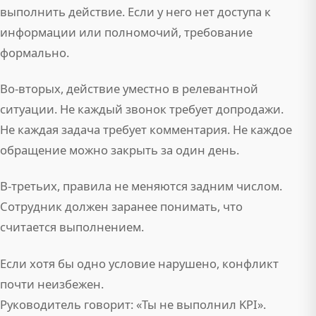
выполнить действие. Если у него нет доступа к
информации или полномочий, требование
формально.
Во-вторых, действие уместно в релевантной
ситуации. Не каждый звонок требует допродажи.
Не каждая задача требует комментария. Не каждое
обращение можно закрыть за один день.
В-третьих, правила не меняются задним числом.
Сотрудник должен заранее понимать, что
считается выполнением.
Если хотя бы одно условие нарушено, конфликт
почти неизбежен.
Руководитель говорит: «Ты не выполнил KPI».