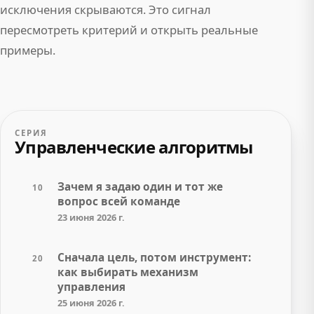
исключения скрываются. Это сигнал
пересмотреть критерий и открыть реальные
примеры.
СЕРИЯ
Управленческие алгоритмы
Зачем я задаю один и тот же
10
вопрос всей команде
23 июня 2026 г.
Сначала цель, потом инструмент:
20
как выбирать механизм
управления
25 июня 2026 г.