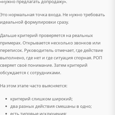
«нужно предлагать допродажу».
Это нормальная точка входа. Не нужно требовать
идеальной формулировки сразу.
Дальше критерий проверяется на реальных
примерах. Открывается несколько звонков или
переписок. Руководитель отмечает, где действие
выполнено, где нет и где ситуация спорная. РОП
сверяет своё понимание. Затем критерий
обсуждается с сотрудниками.
На этом этапе часто выясняется:
критерий слишком широкий;
два разных действия смешаны в одно;
есть типовые исключения;