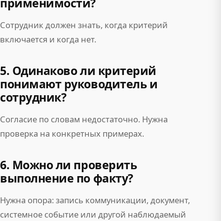
применимости?
Сотрудник должен знать, когда критерий
включается и когда нет.
5. Одинаково ли критерий
понимают руководитель и
сотрудник?
Согласие по словам недостаточно. Нужна
проверка на конкретных примерах.
6. Можно ли проверить
выполнение по факту?
Нужна опора: запись коммуникации, документ,
системное событие или другой наблюдаемый