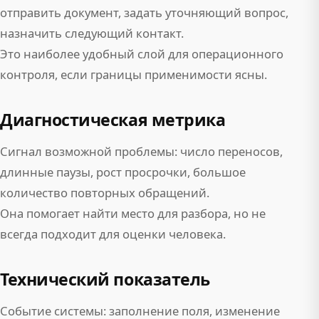
отправить документ, задать уточняющий вопрос,
назначить следующий контакт.
Это наиболее удобный слой для операционного
контроля, если границы применимости ясны.
Диагностическая метрика
Сигнал возможной проблемы: число переносов,
длинные паузы, рост просрочки, большое
количество повторных обращений.
Она помогает найти место для разбора, но не
всегда подходит для оценки человека.
Технический показатель
Событие системы: заполнение поля, изменение