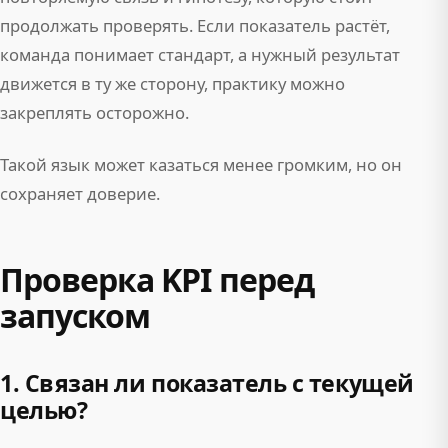
продолжать проверять. Если показатель растёт,
команда понимает стандарт, а нужный результат
движется в ту же сторону, практику можно
закреплять осторожно.
Такой язык может казаться менее громким, но он
сохраняет доверие.
Проверка KPI перед
запуском
1. Связан ли показатель с текущей
целью?