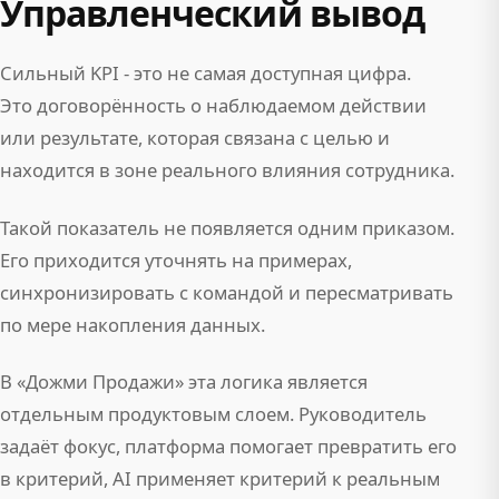
Управленческий вывод
Сильный KPI - это не самая доступная цифра.
Это договорённость о наблюдаемом действии
или результате, которая связана с целью и
находится в зоне реального влияния сотрудника.
Такой показатель не появляется одним приказом.
Его приходится уточнять на примерах,
синхронизировать с командой и пересматривать
по мере накопления данных.
В «Дожми Продажи» эта логика является
отдельным продуктовым слоем. Руководитель
задаёт фокус, платформа помогает превратить его
в критерий, AI применяет критерий к реальным