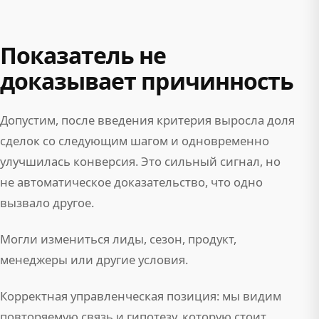
Показатель не
доказывает причинность
Допустим, после введения критерия выросла доля
сделок со следующим шагом и одновременно
улучшилась конверсия. Это сильный сигнал, но
не автоматическое доказательство, что одно
вызвало другое.
Могли измениться лиды, сезон, продукт,
менеджеры или другие условия.
Корректная управленческая позиция: мы видим
повторяемую связь и гипотезу, которую стоит