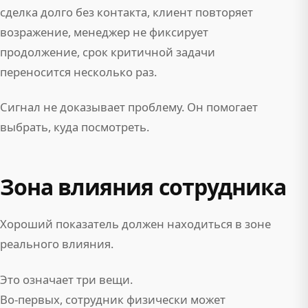
сделка долго без контакта, клиент повторяет
возражение, менеджер не фиксирует
продолжение, срок критичной задачи
переносится несколько раз.
Сигнал не доказывает проблему. Он помогает
выбрать, куда посмотреть.
Зона влияния сотрудника
Хороший показатель должен находиться в зоне
реального влияния.
Это означает три вещи.
Во-первых, сотрудник физически может