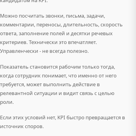
кандидатом на KPI.
Можно посчитать звонки, письма, задачи,
комментарии, переносы, длительность, скорость
ответа, заполнение полей и десятки речевых
критериев. Технически это впечатляет.
Управленчески - не всегда полезно.
Показатель становится рабочим только тогда,
когда сотрудник понимает, что именно от него
требуется, может выполнить действие в
релевантной ситуации и видит связь с целью
роли.
Если этих условий нет, KPI быстро превращается в
источник споров.