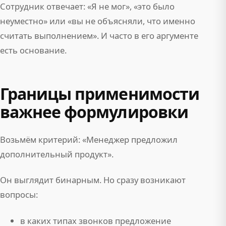
Сотрудник отвечает: «Я не мог», «это было
неуместно» или «вы не объясняли, что именно
считать выполнением». И часто в его аргументе
есть основание.
Границы применимости
важнее формулировки
Возьмём критерий: «Менеджер предложил
дополнительный продукт».
Он выглядит бинарным. Но сразу возникают
вопросы:
в каких типах звонков предложение