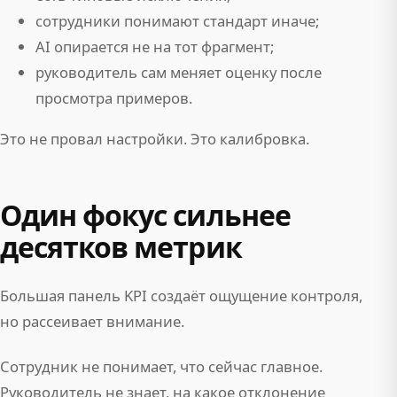
сотрудники понимают стандарт иначе;
AI опирается не на тот фрагмент;
руководитель сам меняет оценку после
просмотра примеров.
Это не провал настройки. Это калибровка.
Один фокус сильнее
десятков метрик
Большая панель KPI создаёт ощущение контроля,
но рассеивает внимание.
Сотрудник не понимает, что сейчас главное.
Руководитель не знает, на какое отклонение