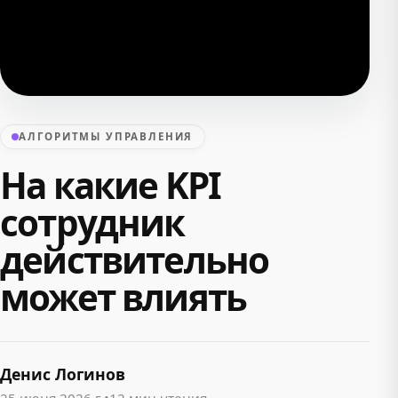
АЛГОРИТМЫ УПРАВЛЕНИЯ
На какие KPI
сотрудник
действительно
может влиять
Денис Логинов