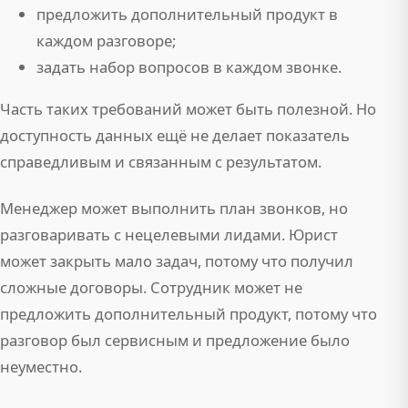
предложить дополнительный продукт в
каждом разговоре;
задать набор вопросов в каждом звонке.
Часть таких требований может быть полезной. Но
доступность данных ещё не делает показатель
справедливым и связанным с результатом.
Менеджер может выполнить план звонков, но
разговаривать с нецелевыми лидами. Юрист
может закрыть мало задач, потому что получил
сложные договоры. Сотрудник может не
предложить дополнительный продукт, потому что
разговор был сервисным и предложение было
неуместно.