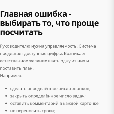
Главная ошибка -
выбирать то, что проще
посчитать
Руководителю нужна управляемость. Система
предлагает доступные цифры. Возникает
естественное желание взять одну из них и
поставить план.
Например:
сделать определённое число звонков;
закрыть определённое число задач;
оставить комментарий в каждой карточке;
не переносить сроки;