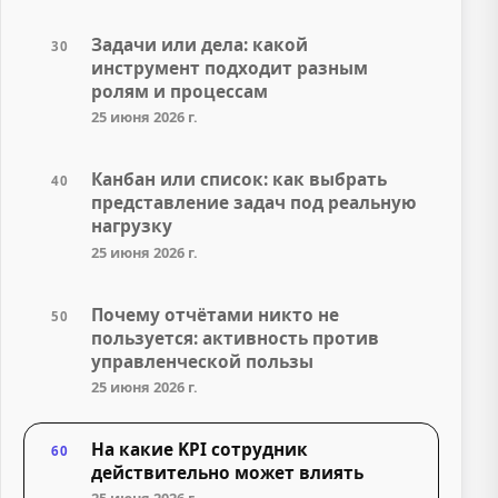
Задачи или дела: какой
30
инструмент подходит разным
ролям и процессам
25 июня 2026 г.
Канбан или список: как выбрать
40
представление задач под реальную
нагрузку
25 июня 2026 г.
Почему отчётами никто не
50
пользуется: активность против
управленческой пользы
25 июня 2026 г.
На какие KPI сотрудник
60
действительно может влиять