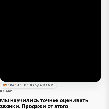
УПРАВЛЕНИЕ ПРОДАЖАМИ
07 Авг
Мы научились точнее оценивать
звонки. Продажи от этого