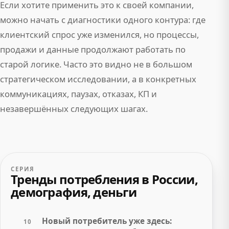
Если хотите применить это к своей компании,
можно начать с диагностики одного контура: где
клиентский спрос уже изменился, но процессы,
продажи и данные продолжают работать по
старой логике. Часто это видно не в большом
стратегическом исследовании, а в конкретных
коммуникациях, паузах, отказах, КП и
незавершённых следующих шагах.
СЕРИЯ
Тренды потребления в России,
демография, деньги
Новый потребитель уже здесь:
10