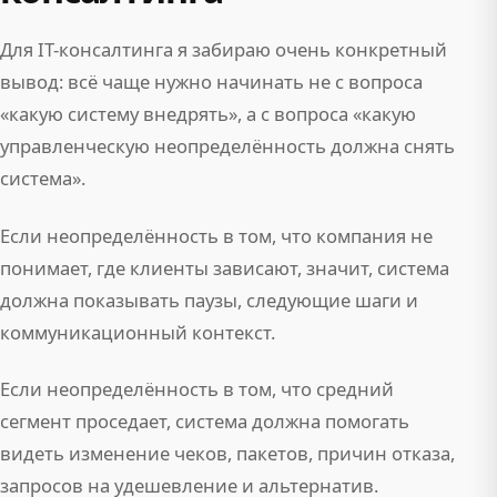
Для IT-консалтинга я забираю очень конкретный
вывод: всё чаще нужно начинать не с вопроса
«какую систему внедрять», а с вопроса «какую
управленческую неопределённость должна снять
система».
Если неопределённость в том, что компания не
понимает, где клиенты зависают, значит, система
должна показывать паузы, следующие шаги и
коммуникационный контекст.
Если неопределённость в том, что средний
сегмент проседает, система должна помогать
видеть изменение чеков, пакетов, причин отказа,
запросов на удешевление и альтернатив.