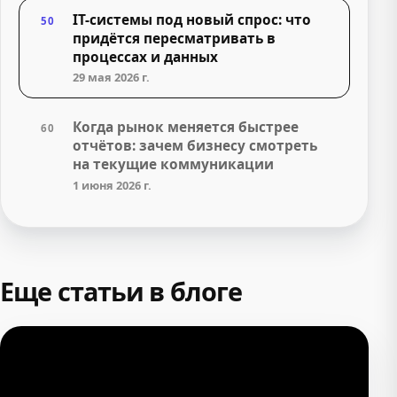
IT-системы под новый спрос: что
50
придётся пересматривать в
процессах и данных
29 мая 2026 г.
Когда рынок меняется быстрее
60
отчётов: зачем бизнесу смотреть
на текущие коммуникации
1 июня 2026 г.
Еще статьи в блоге