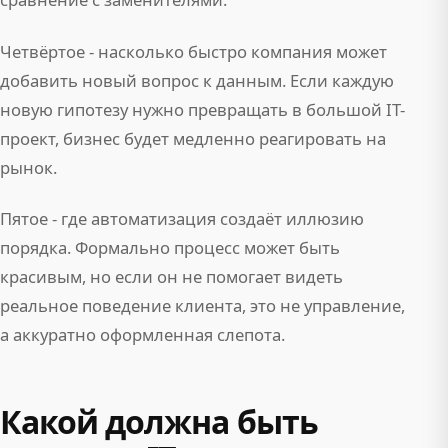
Четвёртое - насколько быстро компания может
добавить новый вопрос к данным. Если каждую
новую гипотезу нужно превращать в большой IT-
проект, бизнес будет медленно реагировать на
рынок.
Пятое - где автоматизация создаёт иллюзию
порядка. Формально процесс может быть
красивым, но если он не помогает видеть
реальное поведение клиента, это не управление,
а аккуратно оформленная слепота.
Какой должна быть