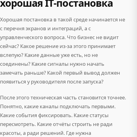
хорошая IT-постановка
Хорошая постановка в такой среде начинается не
с перечня экранов и интеграций, а с
управленческого вопроса. Что бизнес не видит
сейчас? Какое решение из-за этого принимает
вслепую? Какие данные уже есть, но не
соединены? Какие сигналы нужно начать
замечать раньше? Какой первый вывод должен
появиться у руководителя после запуска?
После этого техническая часть становится точнее.
Понятно, какие каналы подключать первыми.
Какие события фиксировать. Какие статусы
пересмотреть. Какие отчёты строить не ради
красоты, а ради решений. Где нужна