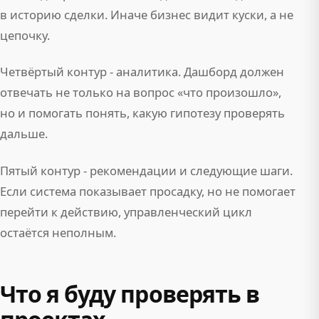
в историю сделки. Иначе бизнес видит куски, а не
цепочку.
Четвёртый контур - аналитика. Дашборд должен
отвечать не только на вопрос «что произошло»,
но и помогать понять, какую гипотезу проверять
дальше.
Пятый контур - рекомендации и следующие шаги.
Если система показывает просадку, но не помогает
перейти к действию, управленческий цикл
остаётся неполным.
Что я буду проверять в