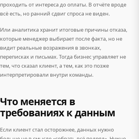
проходить от интереса до оплаты. В отчёте вроде
всё есть, но ранний сдвиг спроса не виден.
Или аналитика хранит итоговые причины отказа,
которые менеджер выбирает после факта, но не
видит реальные возражения в звонках,
переписках и письмах. Тогда бизнес управляет не
тем, что сказал клиент, а тем, как это позже
интерпретировали внутри команды.
Что меняется в
требованиях к данным
Если клиент стал осторожнее, данных нужно
больше не в смысле «собрать всё подряд». Нужно