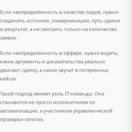
Если неопределённость в качестве лидов, нужно
соединять источник, коммуникацию, путь сделки
и результат, а не смотреть только на количество
заявок.
Если неопределённость в оффере, нужно видеть,
какие аргументы и доказательства реально
двигают сделку, а какие звучат в потерянных
кейсах.
Такой подход меняет роль IT-команды. Она
становится не просто исполнителем по
автоматизации, а участником управленческой
проверки гипотез.