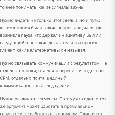
точнее понимать, какие сигналы важны.
Нужно видеть не только итог сделки, но и путь:
какие касания были, какие вопросы звучали, где
возникла пауза, кто держал инициативу, был ли
следующий шаг, какие доказательства просил
клиент, какие альтернативы он называл.
Нужно связывать коммуникации с результатом. Не
отдельно звонки, отдельно переписки, отдельно
CRM, отдельно почта, а единый
коммуникационный след сделки.
Нужно различать сегменты. Потому что один и тот
же аргумент может работать в премиальном
сегменте и не работать в экономном. Один и тот