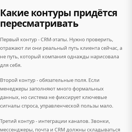
Какие контуры придётся
пересматривать
Первый контур - CRM-этапы. Нужно проверить,
отражают ли они реальный путь клиента сейчас, а
не путь, который компания однажды нарисовала
для себя.
Второй контур - обязательные поля. Если
менеджеры заполняют много формальных
данных, но система не фиксирует ключевые
сигналы спроса, управленческой пользы мало.
Третий контур - интеграции каналов. Звонки,
мессенджеры, почта и CRM должны складываться