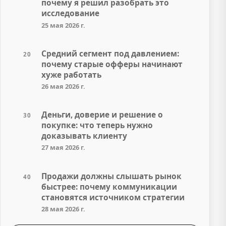
почему я решил разобрать это
исследование
25 мая 2026 г.
Средний сегмент под давлением:
20
почему старые офферы начинают
хуже работать
26 мая 2026 г.
Деньги, доверие и решение о
30
покупке: что теперь нужно
доказывать клиенту
27 мая 2026 г.
Продажи должны слышать рынок
40
быстрее: почему коммуникации
становятся источником стратегии
28 мая 2026 г.