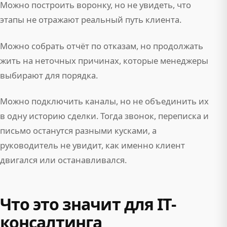
Можно построить воронку, но не увидеть, что
этапы не отражают реальный путь клиента.
Можно собрать отчёт по отказам, но продолжать
жить на неточных причинах, которые менеджеры
выбирают для порядка.
Можно подключить каналы, но не объединить их
в одну историю сделки. Тогда звонок, переписка и
письмо останутся разными кусками, а
руководитель не увидит, как именно клиент
двигался или останавливался.
Что это значит для IT-
консалтинга