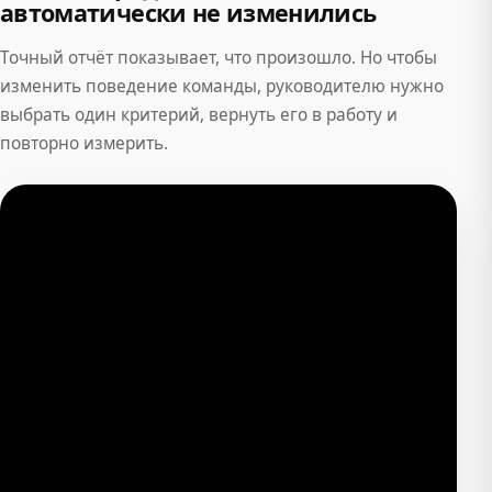
автоматически не изменились
Точный отчёт показывает, что произошло. Но чтобы
изменить поведение команды, руководителю нужно
выбрать один критерий, вернуть его в работу и
повторно измерить.