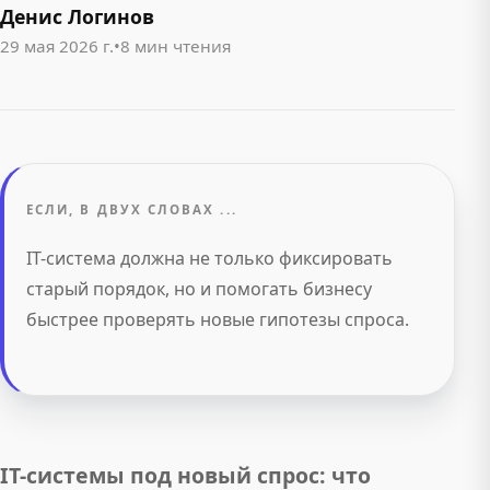
Денис Логинов
29 мая 2026 г.
•
8 мин чтения
ЕСЛИ, В ДВУХ СЛОВАХ ...
IT-система должна не только фиксировать
старый порядок, но и помогать бизнесу
быстрее проверять новые гипотезы спроса.
IT-системы под новый спрос: что