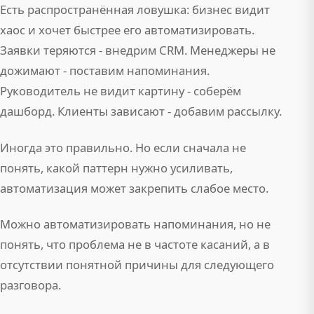
Есть распространённая ловушка: бизнес видит
хаос и хочет быстрее его автоматизировать.
Заявки теряются - внедрим CRM. Менеджеры не
дожимают - поставим напоминания.
Руководитель не видит картину - соберём
дашборд. Клиенты зависают - добавим рассылку.
Иногда это правильно. Но если сначала не
понять, какой паттерн нужно усиливать,
автоматизация может закрепить слабое место.
Можно автоматизировать напоминания, но не
понять, что проблема не в частоте касаний, а в
отсутствии понятной причины для следующего
разговора.