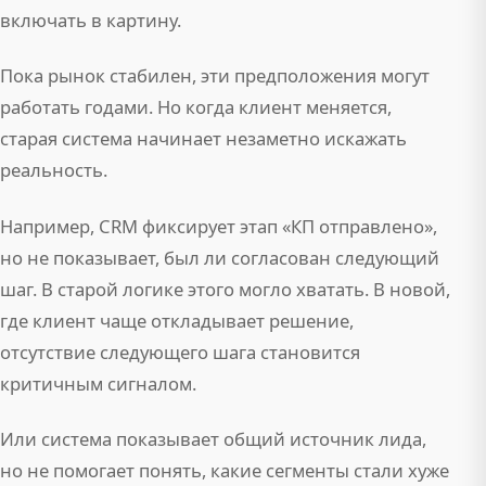
включать в картину.
Пока рынок стабилен, эти предположения могут
работать годами. Но когда клиент меняется,
старая система начинает незаметно искажать
реальность.
Например, CRM фиксирует этап «КП отправлено»,
но не показывает, был ли согласован следующий
шаг. В старой логике этого могло хватать. В новой,
где клиент чаще откладывает решение,
отсутствие следующего шага становится
критичным сигналом.
Или система показывает общий источник лида,
но не помогает понять, какие сегменты стали хуже