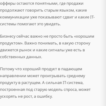
офферы остаются понятными, где продажи
продолжают говорить старым языком, какие
коммуникации уже показывают сдвиг и какие IT-
системы помогают это увидеть.
Бизнесу сейчас важно не просто быть «хорошим
продуктом». Важно понимать, в какую сторону
движется рынок и какие сигналы уже есть в
собственных данных.
Потому что хороший продукт в падающем
направлении может проигрывать среднему
продукту в растущем. А сильная IT-система,
построенная под старую модель спроса, может
ускорять не рост, а ошибку.