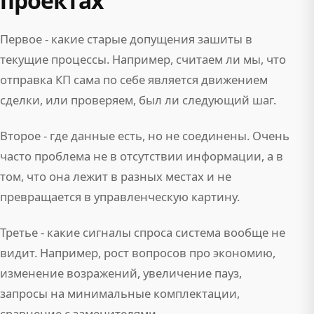
проектах
Первое - какие старые допущения зашиты в
текущие процессы. Например, считаем ли мы, что
отправка КП сама по себе является движением
сделки, или проверяем, был ли следующий шаг.
Второе - где данные есть, но не соединены. Очень
часто проблема не в отсутствии информации, а в
том, что она лежит в разных местах и не
превращается в управленческую картину.
Третье - какие сигналы спроса система вообще не
видит. Например, рост вопросов про экономию,
изменение возражений, увеличение пауз,
запросы на минимальные комплектации,
сравнение с заменителями.