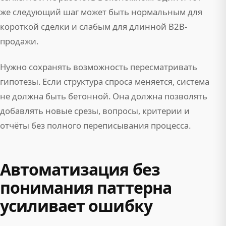
же следующий шаг может быть нормальным для
короткой сделки и слабым для длинной B2B-
продажи.
Нужно сохранять возможность пересматривать
гипотезы. Если структура спроса меняется, система
не должна быть бетонной. Она должна позволять
добавлять новые срезы, вопросы, критерии и
отчёты без полного переписывания процесса.
Автоматизация без
понимания паттерна
усиливает ошибку