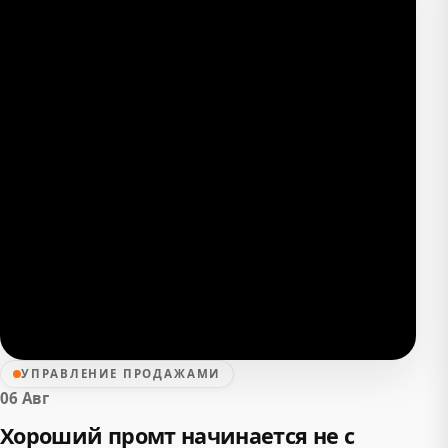
УПРАВЛЕНИЕ ПРОДАЖАМИ
06 Авг
Хороший промт начинается не с