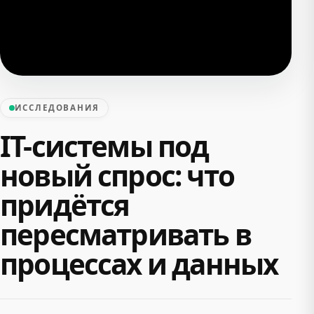
ИССЛЕДОВАНИЯ
IT-системы под
новый спрос: что
придётся
пересматривать в
процессах и данных