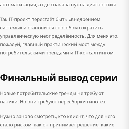
автоматизация, а где сначала нужна диагностика.
Так IT-проект перестаёт быть «внедрением
системы» и становится способом сократить
управленческую неопределённость. Для меня это,
пожалуй, главный практический мост между
потребительскими трендами и IT-консалтингом.
Финальный вывод серии
Новые потребительские тренды не требуют
паники. Но они требуют пересборки гипотез.
Нужно заново смотреть, кто клиент, что для него
стало риском, как он принимает решение, какие