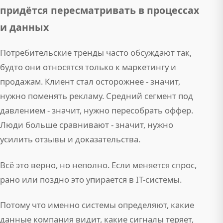
придётся пересматривать в процессах
и данных
Потребительские тренды часто обсуждают так,
будто они относятся только к маркетингу и
продажам. Клиент стал осторожнее - значит,
нужно поменять рекламу. Средний сегмент под
давлением - значит, нужно пересобрать оффер.
Люди больше сравнивают - значит, нужно
усилить отзывы и доказательства.
Всё это верно, но неполно. Если меняется спрос,
рано или поздно это упирается в IT-системы.
Потому что именно системы определяют, какие
данные компания видит, какие сигналы теряет,