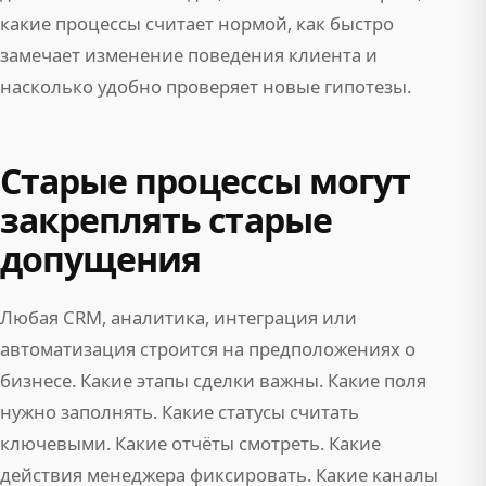
какие процессы считает нормой, как быстро
замечает изменение поведения клиента и
насколько удобно проверяет новые гипотезы.
Старые процессы могут
закреплять старые
допущения
Любая CRM, аналитика, интеграция или
автоматизация строится на предположениях о
бизнесе. Какие этапы сделки важны. Какие поля
нужно заполнять. Какие статусы считать
ключевыми. Какие отчёты смотреть. Какие
действия менеджера фиксировать. Какие каналы