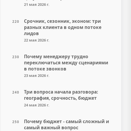
21 мая 2026 г.
Срочник, сезонник, эконом: три
220
разных клиента в одном потоке
лидов
22 мая 2026 г.
Почему менеджеру трудно
230
переключаться между сценариями
в потоке звонков
23 мая 2026 г.
Три вопроса начала разговора:
240
география, срочность, бюджет
24 мая 2026 г.
Почему бюджет - самый сложный и
250
самый важный вопрос