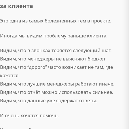
за клиента
Это одна из самых болезненных тем в проекте.
Иногда мы видим проблему раньше клиента.
Видим, что в звонках теряется следующий шаг.
Видим, что менеджеры не выясняют бюджет.
Видим, что “дорого” часто возникает не там, где
кажется.
Видим, что лучшие менеджеры работают иначе.
Видим, что отчёт можно использовать сильнее.
Видим, что данные уже содержат ответы.
И очень хочется помочь.