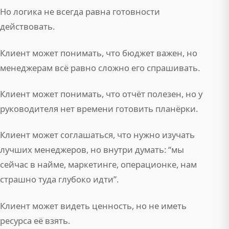
Но логика не всегда равна готовности
действовать.
Клиент может понимать, что бюджет важен, но
менеджерам всё равно сложно его спрашивать.
Клиент может понимать, что отчёт полезен, но у
руководителя нет времени готовить планёрки.
Клиент может соглашаться, что нужно изучать
лучших менеджеров, но внутри думать: “мы
сейчас в найме, маркетинге, операционке, нам
страшно туда глубоко идти”.
Клиент может видеть ценность, но не иметь
ресурса её взять.