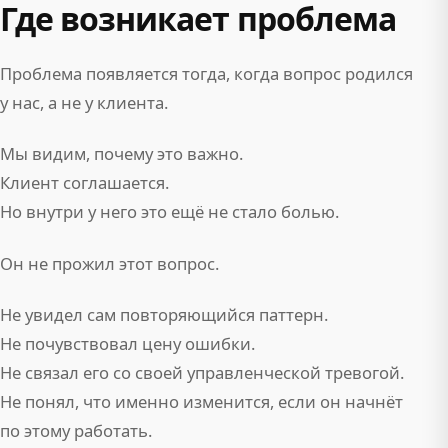
Где возникает проблема
Проблема появляется тогда, когда вопрос родился
у нас, а не у клиента.
Мы видим, почему это важно.
Клиент соглашается.
Но внутри у него это ещё не стало болью.
Он не прожил этот вопрос.
Не увидел сам повторяющийся паттерн.
Не почувствовал цену ошибки.
Не связал его со своей управленческой тревогой.
Не понял, что именно изменится, если он начнёт
по этому работать.