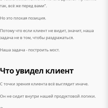
так, всё же перед вами”.
Но это плохая позиция.
Потому что если клиент не видит, значит, наша
задача не в том, чтобы раздражаться.
Наша задача - построить мост.
Что увидел клиент
С точки зрения клиента всё выглядит иначе.
Он не сидит внутри нашей продуктовой логики.