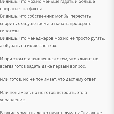
Видишь, что можно меньше гадать и больше
опираться на факты.
Видишь, что собственник мог бы перестать
спорить с ощущениями и начать проверять
гипотезы.
Видишь, что менеджеров можно не просто ругать,
а обучать на их же звонках.
И при этом сталкиваешься с тем, что клиент не
всегда готов задать даже первый вопрос.
Или готов, но не понимает, что даст ему ответ.
Или понимает, но не готов встроить это в
управление.
В такие моменты легко начать думать: “ну как же