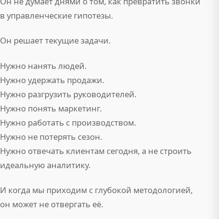
Он не думает днями о том, как превратить звонки
в управленческие гипотезы.
Он решает текущие задачи.
Нужно нанять людей.
Нужно удержать продажи.
Нужно разгрузить руководителей.
Нужно понять маркетинг.
Нужно работать с производством.
Нужно не потерять сезон.
Нужно отвечать клиентам сегодня, а не строить
идеальную аналитику.
И когда мы приходим с глубокой методологией,
он может не отвергать её.