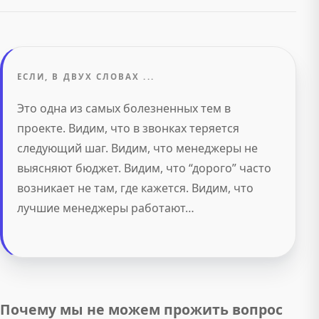
ЕСЛИ, В ДВУХ СЛОВАХ ...
Это одна из самых болезненных тем в
проекте. Видим, что в звонках теряется
следующий шаг. Видим, что менеджеры не
выясняют бюджет. Видим, что “дорого” часто
возникает не там, где кажется. Видим, что
лучшие менеджеры работают…
Почему мы не можем прожить вопрос