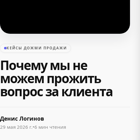
КЕЙСЫ ДОЖМИ ПРОДАЖИ
Почему мы не
можем прожить
вопрос за клиента
Денис Логинов
29 мая 2026 г.
•
6 мин чтения