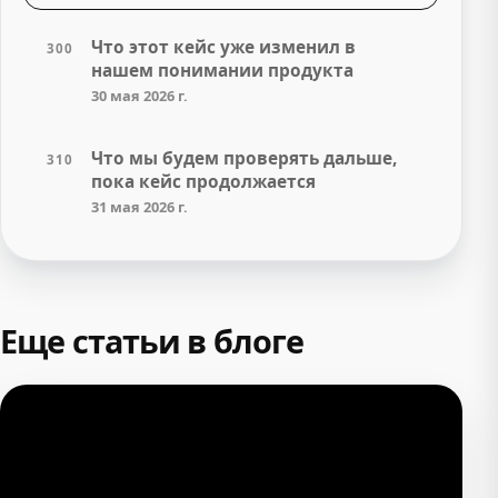
Что этот кейс уже изменил в
300
нашем понимании продукта
30 мая 2026 г.
Что мы будем проверять дальше,
310
пока кейс продолжается
31 мая 2026 г.
Еще статьи в блоге