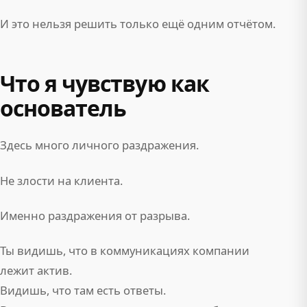
И это нельзя решить только ещё одним отчётом.
Что я чувствую как
основатель
Здесь много личного раздражения.
Не злости на клиента.
Именно раздражения от разрыва.
Ты видишь, что в коммуникациях компании
лежит актив.
Видишь, что там есть ответы.