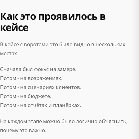
Как это проявилось в
кейсе
В кейсе с воротами это было видно в нескольких
местах.
Сначала был фокус на замере.
Потом - на возражениях.
Потом - на сценариях клиентов.
Потом - на бюджете.
Потом - на отчётах и планёрках.
На каждом этапе можно было логично объяснить,
почему это важно.