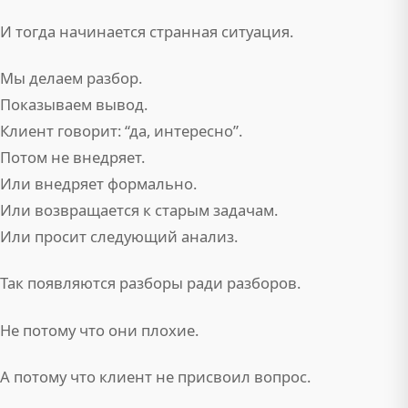
И тогда начинается странная ситуация.
Мы делаем разбор.
Показываем вывод.
Клиент говорит: “да, интересно”.
Потом не внедряет.
Или внедряет формально.
Или возвращается к старым задачам.
Или просит следующий анализ.
Так появляются разборы ради разборов.
Не потому что они плохие.
А потому что клиент не присвоил вопрос.