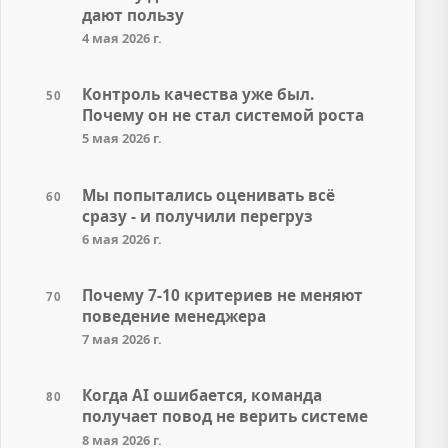
дают пользу
4 мая 2026 г.
Контроль качества уже был.
50
Почему он не стал системой роста
5 мая 2026 г.
Мы попытались оценивать всё
60
сразу - и получили перегруз
6 мая 2026 г.
Почему 7-10 критериев не меняют
70
поведение менеджера
7 мая 2026 г.
Когда AI ошибается, команда
80
получает повод не верить системе
8 мая 2026 г.