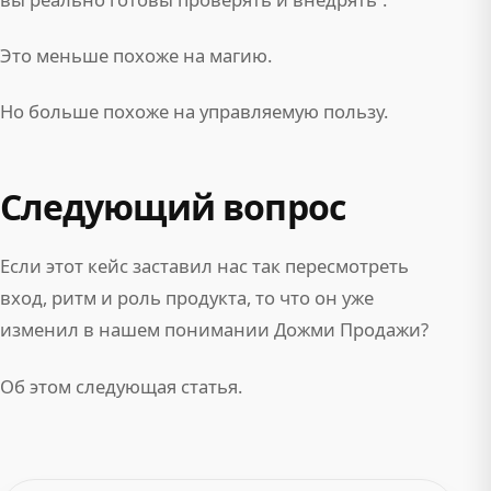
Это меньше похоже на магию.
Но больше похоже на управляемую пользу.
Следующий вопрос
Если этот кейс заставил нас так пересмотреть
вход, ритм и роль продукта, то что он уже
изменил в нашем понимании Дожми Продажи?
Об этом следующая статья.