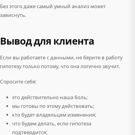
Без этого даже самый умный анализ может
зависнуть.
Вывод для клиента
Если вы работаете с данными, не берите в работу
гипотезу только потому, что она логично звучит.
Спросите себя:
это действительно наша боль;
мы готовы по этому действовать;
кто будет владельцем изменения;
что будем делать, если гипотеза
подтвердится;