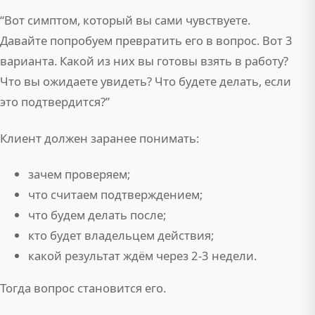
“Вот симптом, который вы сами чувствуете.
Давайте попробуем превратить его в вопрос. Вот 3
варианта. Какой из них вы готовы взять в работу?
Что вы ожидаете увидеть? Что будете делать, если
это подтвердится?”
Клиент должен заранее понимать:
зачем проверяем;
что считаем подтверждением;
что будем делать после;
кто будет владельцем действия;
какой результат ждём через 2-3 недели.
Тогда вопрос становится его.