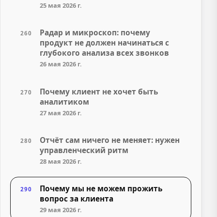
25 мая 2026 г.
Радар и микроскоп: почему
260
продукт не должен начинаться с
глубокого анализа всех звонков
26 мая 2026 г.
Почему клиент не хочет быть
270
аналитиком
27 мая 2026 г.
Отчёт сам ничего не меняет: нужен
280
управленческий ритм
28 мая 2026 г.
Почему мы не можем прожить
290
вопрос за клиента
29 мая 2026 г.