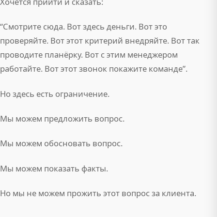
Хочется прийти и сказать:
“Смотрите сюда. Вот здесь деньги. Вот это
проверяйте. Вот этот критерий внедряйте. Вот так
проводите планёрку. Вот с этим менеджером
работайте. Вот этот звонок покажите команде”.
Но здесь есть ограничение.
Мы можем предложить вопрос.
Мы можем обосновать вопрос.
Мы можем показать факты.
Но мы не можем прожить этот вопрос за клиента.