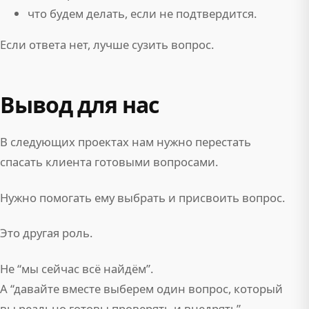
что будем делать, если не подтвердится.
Если ответа нет, лучше сузить вопрос.
Вывод для нас
В следующих проектах нам нужно перестать
спасать клиента готовыми вопросами.
Нужно помогать ему выбрать и присвоить вопрос.
Это другая роль.
Не “мы сейчас всё найдём”.
А “давайте вместе выберем один вопрос, который
вы реально готовы проверять и внедрять”.