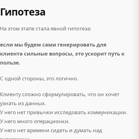
Гипотеза
На этом этапе стала явной гипотеза:
если мы будем сами генерировать для
клиента сильные вопросы, это ускорит путь к
пользе.
С одной стороны, это логично.
Клиенту сложно сформулировать, что он хочет
узнать из данных.
У него нет привычки исследовать коммуникации.
У него много операционки.
У него нет времени сидеть и думать над