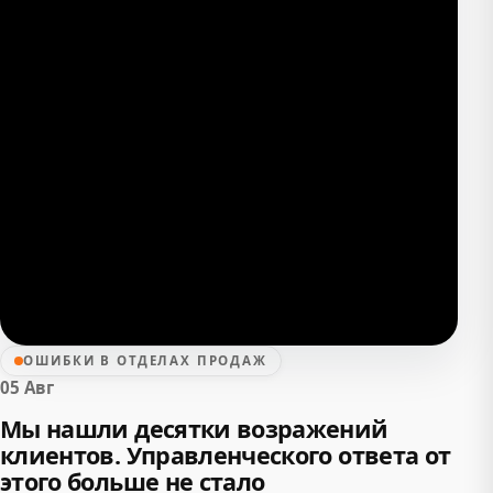
ОШИБКИ В ОТДЕЛАХ ПРОДАЖ
05 Авг
Мы нашли десятки возражений
клиентов. Управленческого ответа от
этого больше не стало