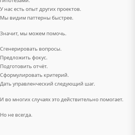
гипотезами.
У нас есть опыт других проектов.
Мы видим паттерны быстрее.
Значит, мы можем помочь.
Сгенерировать вопросы.
Предложить фокус.
Подготовить отчёт.
Сформулировать критерий.
Дать управленческий следующий шаг.
И во многих случаях это действительно помогает.
Но не всегда.