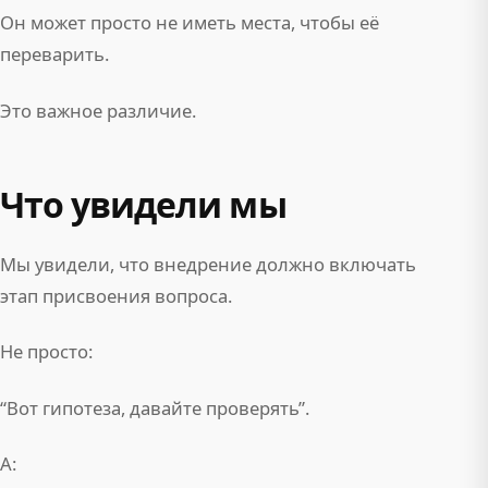
Он может просто не иметь места, чтобы её
переварить.
Это важное различие.
Что увидели мы
Мы увидели, что внедрение должно включать
этап присвоения вопроса.
Не просто:
“Вот гипотеза, давайте проверять”.
А: