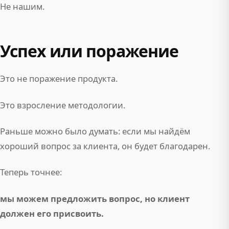
Не нашим.
Успех или поражение
Это не поражение продукта.
Это взросление методологии.
Раньше можно было думать: если мы найдём
хороший вопрос за клиента, он будет благодарен.
Теперь точнее:
мы можем предложить вопрос, но клиент
должен его присвоить.