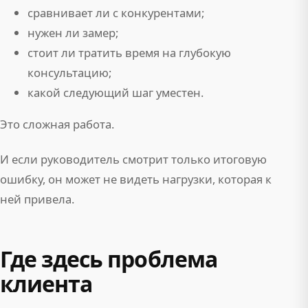
сравнивает ли с конкурентами;
нужен ли замер;
стоит ли тратить время на глубокую
консультацию;
какой следующий шаг уместен.
Это сложная работа.
И если руководитель смотрит только итоговую
ошибку, он может не видеть нагрузки, которая к
ней привела.
Где здесь проблема
клиента