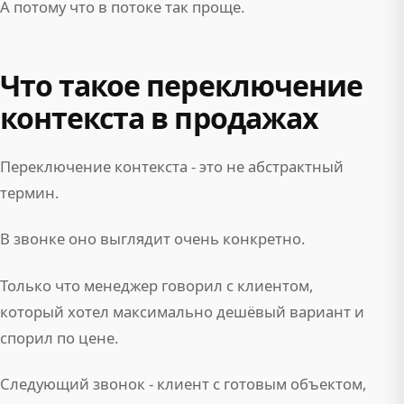
А потому что в потоке так проще.
Что такое переключение
контекста в продажах
Переключение контекста - это не абстрактный
термин.
В звонке оно выглядит очень конкретно.
Только что менеджер говорил с клиентом,
который хотел максимально дешёвый вариант и
спорил по цене.
Следующий звонок - клиент с готовым объектом,