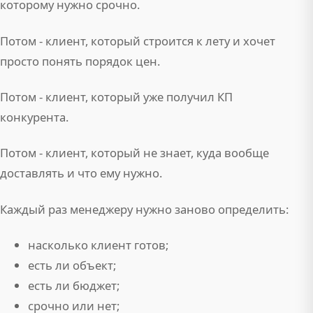
которому нужно срочно.
Потом - клиент, который строится к лету и хочет
просто понять порядок цен.
Потом - клиент, который уже получил КП
конкурента.
Потом - клиент, который не знает, куда вообще
доставлять и что ему нужно.
Каждый раз менеджеру нужно заново определить:
насколько клиент готов;
есть ли объект;
есть ли бюджет;
срочно или нет;