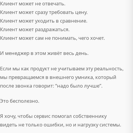
Клиент может не отвечать.
Клиент может сразу требовать цену.
Клиент может уходить в сравнение.
Клиент может раздражаться.
Клиент может сам не понимать, чего хочет.
И менеджер в этом живёт весь день.
Если мы как продукт не учитываем эту реальность,
мы превращаемся в внешнего умника, который
после звонка говорит: “надо было лучше”.
Это бесполезно.
Я хочу, чтобы сервис помогал собственнику
видеть не только ошибки, но и нагрузку системы.