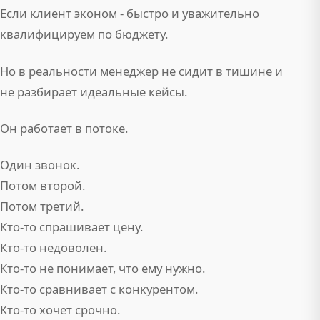
Если клиент эконом - быстро и уважительно
квалифицируем по бюджету.
Но в реальности менеджер не сидит в тишине и
не разбирает идеальные кейсы.
Он работает в потоке.
Один звонок.
Потом второй.
Потом третий.
Кто-то спрашивает цену.
Кто-то недоволен.
Кто-то не понимает, что ему нужно.
Кто-то сравнивает с конкурентом.
Кто-то хочет срочно.