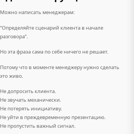
Можно написать менеджерам:
“Определяйте сценарий клиента в начале
разговора”.
Но эта фраза сама по себе ничего не решает.
Потому что в моменте менеджеру нужно сделать
это живо.
Не допросить клиента.
Не звучать механически.
Не потерять инициативу.
Не уйти в преждевременную презентацию.
Не пропустить важный сигнал.