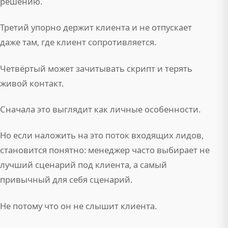
решению.
Третий упорно держит клиента и не отпускает
даже там, где клиент сопротивляется.
Четвёртый может зачитывать скрипт и терять
живой контакт.
Сначала это выглядит как личные особенности.
Но если наложить на это поток входящих лидов,
становится понятно: менеджер часто выбирает не
лучший сценарий под клиента, а самый
привычный для себя сценарий.
Не потому что он не слышит клиента.