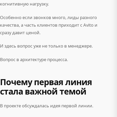
когнитивную нагрузку.
Особенно если звонков много, лиды разного
качества, а часть клиентов приходит с Avito и
сразу давит ценой.
И здесь вопрос уже не только в менеджере.
Вопрос в архитектуре процесса.
Почему первая линия
стала важной темой
В проекте обсуждалась идея первой линии.