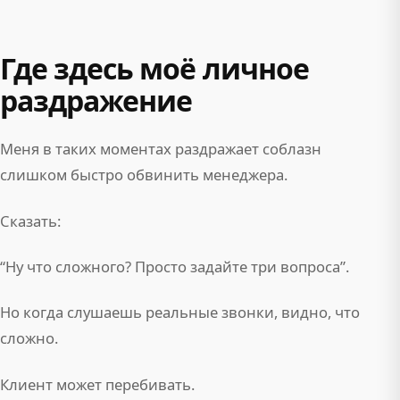
Где здесь моё личное
раздражение
Меня в таких моментах раздражает соблазн
слишком быстро обвинить менеджера.
Сказать:
“Ну что сложного? Просто задайте три вопроса”.
Но когда слушаешь реальные звонки, видно, что
сложно.
Клиент может перебивать.