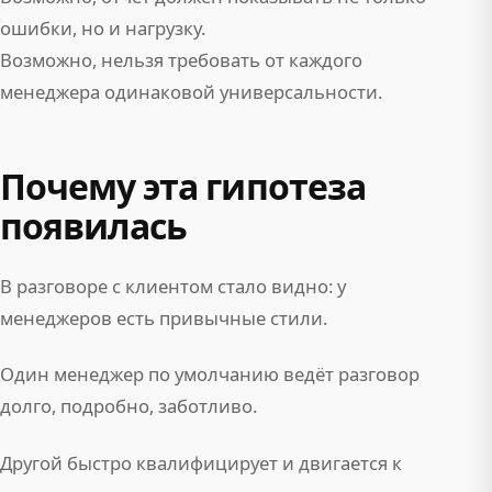
ошибки, но и нагрузку.
Возможно, нельзя требовать от каждого
менеджера одинаковой универсальности.
Почему эта гипотеза
появилась
В разговоре с клиентом стало видно: у
менеджеров есть привычные стили.
Один менеджер по умолчанию ведёт разговор
долго, подробно, заботливо.
Другой быстро квалифицирует и двигается к