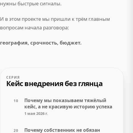
нужны быстрые сигналы.
И в этом проекте мы пришли к трём главным
вопросам начала разговора:
география, срочность, бюджет.
СЕРИЯ
Кейс внедрения без глянца
Почему мы показываем тяжёлый
10
кейс, а не красивую историю успеха
1 мая 2026 г.
Почему собственник не обязан
20