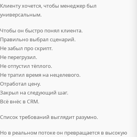
Клиенту хочется, чтобы менеджер был
универсальным.
Чтобы он быстро понял клиента.
Правильно выбрал сценарий.
Не забыл про скрипт.
Не перегрузил.
Не отпустил тёплого.
Не тратил время на нецелевого.
Отработал цену.
Закрыл на следующий шаг.
Всё внёс в CRM.
Список требований выглядит разумно.
Но в реальном потоке он превращается в высокую