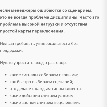
если менеджеры ошибаются со сценарием,
это не всегда проблема дисциплины. Часто это
проблема высокой нагрузки и отсутствия
простой карты переключения.
Нельзя требовать универсальности без
поддержки.
Нужно упростить вход в разговор:
какие сигналы собираем первыми;
как быстро выбираем сценарий;
что делаем с каждым типом клиента;
какие действия считаем успехом;
какие звонки считаем нецелевыми.