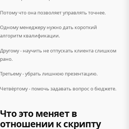
Потому что она позволяет управлять точнее.
Одному менеджеру нужно дать короткий
алгоритм квалификации.
Другому - научить не отпускать клиента слишком
рано.
Третьему - убрать лишнюю презентацию.
Четвёртому - помочь задавать вопрос о бюджете.
Что это меняет в
отношении к скрипту