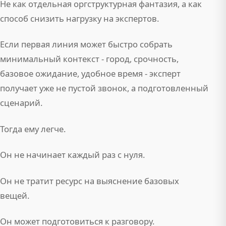
Не как отдельная оргструктурная фантазия, а как
способ снизить нагрузку на экспертов.
Если первая линия может быстро собрать
минимальный контекст - город, срочность,
базовое ожидание, удобное время - эксперт
получает уже не пустой звонок, а подготовленный
сценарий.
Тогда ему легче.
Он не начинает каждый раз с нуля.
Он не тратит ресурс на выяснение базовых
вещей.
Он может подготовиться к разговору.