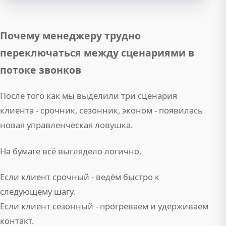
Почему менеджеру трудно
переключаться между сценариями в
потоке звонков
После того как мы выделили три сценария
клиента - срочник, сезонник, эконом - появилась
новая управленческая ловушка.
На бумаге всё выглядело логично.
Если клиент срочный - ведём быстро к
следующему шагу.
Если клиент сезонный - прогреваем и удерживаем
контакт.