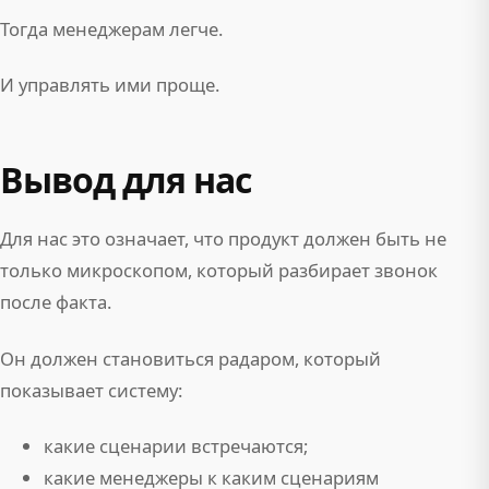
Тогда менеджерам легче.
И управлять ими проще.
Вывод для нас
Для нас это означает, что продукт должен быть не
только микроскопом, который разбирает звонок
после факта.
Он должен становиться радаром, который
показывает систему:
какие сценарии встречаются;
какие менеджеры к каким сценариям