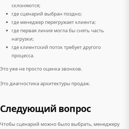
склоняются;
где сценарий выбран поздно;
где менеджер перегружает клиента;
где первая линия могла бы снять часть
нагрузки;
где клиентский поток требует другого
процесса.
Это уже не просто оценка звонков.
Это диагностика архитектуры продаж.
Следующий вопрос
Чтобы сценарий можно было выбрать, менеджеру