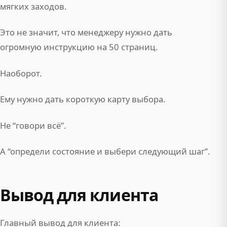
мягких заходов.
Это не значит, что менеджеру нужно дать
огромную инструкцию на 50 страниц.
Наоборот.
Ему нужно дать короткую карту выбора.
Не “говори всё”.
А “определи состояние и выбери следующий шаг”.
Вывод для клиента
Главный вывод для клиента: