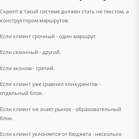
Скрипт в такой системе должен стать не текстом, а
конструктором маршрутов.
Если клиент срочный - один маршрут.
Если сезонный - другой.
Если эконом - третий.
Если клиент уже сравнил конкурентов -
отдельный блок.
Если клиент не знает рынок - образовательный
блок.
Если клиент уклоняется от бюджета - несколько