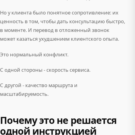
Но у клиента было понятное сопротивление: их
ценность в том, чтобы дать консультацию быстро,
в моменте. И перевод в отложенный звонок
может казаться ухудшением клиентского опыта.
Это нормальный конфликт.
С одной стороны - скорость сервиса.
С другой - качество маршрута и
масштабируемость.
Почему это не решается
одной инструкцией