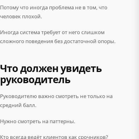
Потому что иногда проблема не в том, что
человек плохой.
Иногда система требует от него слишком
сложного поведения без достаточной опоры.
Что должен увидеть
руководитель
Руководителю важно смотреть не только на
средний балл.
Нужно смотреть на паттерны.
Кто всегда ведёт клиентов как срочников?