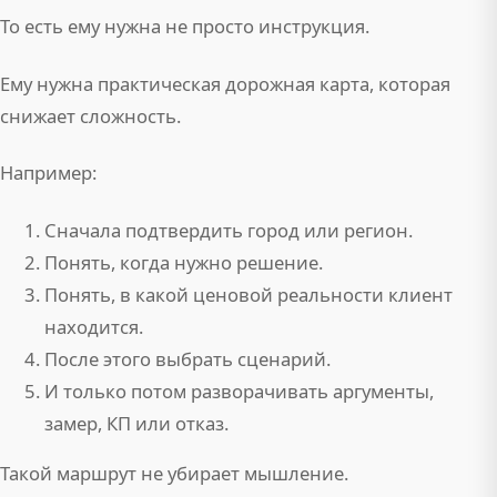
То есть ему нужна не просто инструкция.
Ему нужна практическая дорожная карта, которая
снижает сложность.
Например:
Сначала подтвердить город или регион.
Понять, когда нужно решение.
Понять, в какой ценовой реальности клиент
находится.
После этого выбрать сценарий.
И только потом разворачивать аргументы,
замер, КП или отказ.
Такой маршрут не убирает мышление.