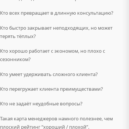
Кто всех превращает в длинную консультацию?
Кто быстро закрывает неподходящих, но может
терять тёплых?
Кто хорошо работает с экономом, но плохо с
сезонником?
Кто умеет удерживать сложного клиента?
Кто перегружает клиента преимуществами?
Кто не задаёт неудобные вопросы?
Такая карта менеджеров намного полезнее, чем
плоский рейтинг “хороший / плохой”.