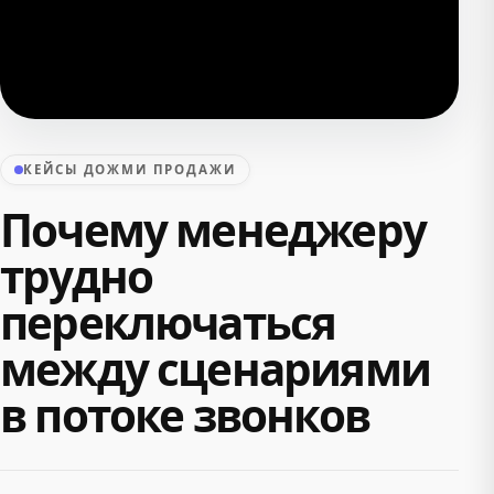
КЕЙСЫ ДОЖМИ ПРОДАЖИ
Почему менеджеру
трудно
переключаться
между сценариями
в потоке звонков