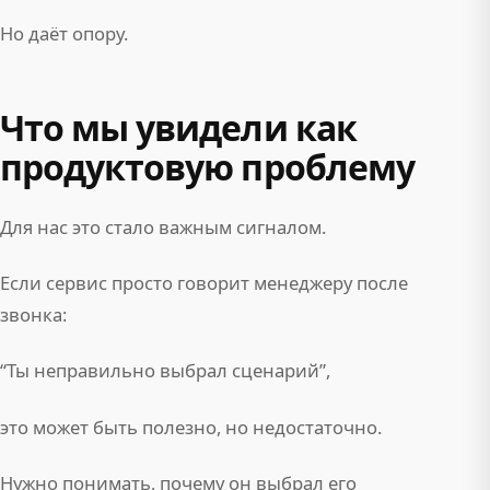
Но даёт опору.
Что мы увидели как
продуктовую проблему
Для нас это стало важным сигналом.
Если сервис просто говорит менеджеру после
звонка:
“Ты неправильно выбрал сценарий”,
это может быть полезно, но недостаточно.
Нужно понимать, почему он выбрал его