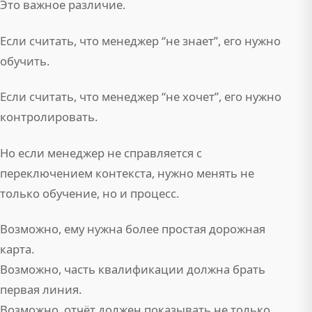
Это важное различие.
Если считать, что менеджер “не знает”, его нужно
обучить.
Если считать, что менеджер “не хочет”, его нужно
контролировать.
Но если менеджер не справляется с
переключением контекста, нужно менять не
только обучение, но и процесс.
Возможно, ему нужна более простая дорожная
карта.
Возможно, часть квалификации должна брать
первая линия.
Возможно, отчёт должен показывать не только