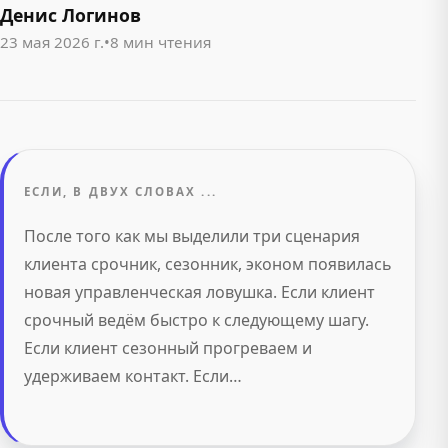
Денис Логинов
23 мая 2026 г.
•
8 мин чтения
ЕСЛИ, В ДВУХ СЛОВАХ ...
После того как мы выделили три сценария
клиента срочник, сезонник, эконом появилась
новая управленческая ловушка. Если клиент
срочный ведём быстро к следующему шагу.
Если клиент сезонный прогреваем и
удерживаем контакт. Если…