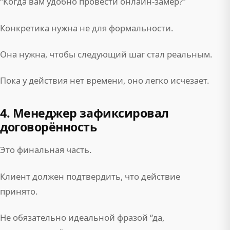
“Когда вам удобно провести онлайн-замер?”
Конкретика нужна не для формальности.
Она нужна, чтобы следующий шаг стал реальным.
Пока у действия нет времени, оно легко исчезает.
4. Менеджер зафиксировал
договорённость
Это финальная часть.
Клиент должен подтвердить, что действие
принято.
Не обязательно идеальной фразой “да,