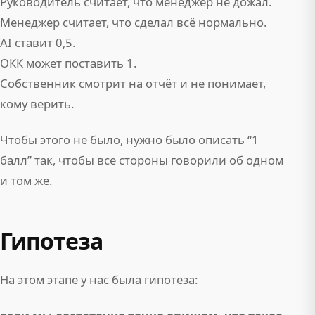
Руководитель считает, что менеджер не дожал.
Менеджер считает, что сделал всё нормально.
AI ставит 0,5.
ОКК может поставить 1.
Собственник смотрит на отчёт и не понимает,
кому верить.
Чтобы этого не было, нужно было описать “1
балл” так, чтобы все стороны говорили об одном
и том же.
Гипотеза
На этом этапе у нас была гипотеза: