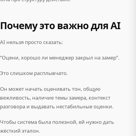
Почему это важно для AI
AI нельзя просто сказать:
“Оцени, хорошо ли менеджер закрыл на замер”.
Это слишком расплывчато.
Он может начать оценивать тон, общую
вежливость, наличие темы замера, контекст
разговора и выдавать нестабильные оценки.
Чтобы система была полезной, ей нужно дать
жёсткий эталон.