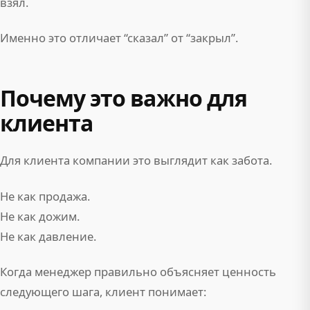
взял.
Именно это отличает “сказал” от “закрыл”.
Почему это важно для
клиента
Для клиента компании это выглядит как забота.
Не как продажа.
Не как дожим.
Не как давление.
Когда менеджер правильно объясняет ценность
следующего шага, клиент понимает: