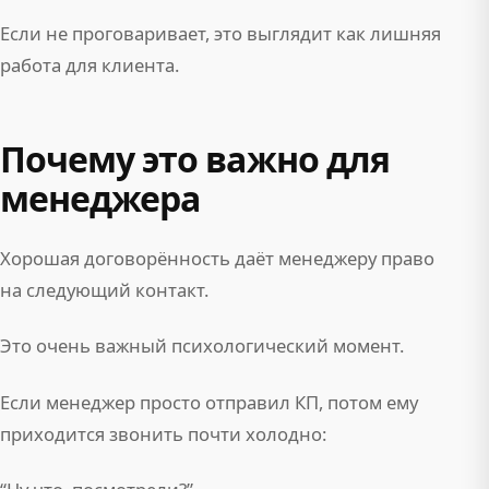
Если не проговаривает, это выглядит как лишняя
работа для клиента.
Почему это важно для
менеджера
Хорошая договорённость даёт менеджеру право
на следующий контакт.
Это очень важный психологический момент.
Если менеджер просто отправил КП, потом ему
приходится звонить почти холодно: