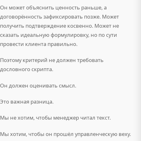
Он может объяснить ценность раньше, а
договорённость зафиксировать позже. Может
получить подтверждение косвенно. Может не
сказать идеальную формулировку, но по сути
провести клиента правильно.
Поэтому критерий не должен требовать
дословного скрипта.
Он должен оценивать смысл.
Это важная разница.
Мы не хотим, чтобы менеджер читал текст.
Мы хотим, чтобы он прошёл управленческую веху.