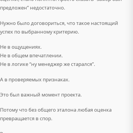
предложен” недостаточно.
Нужно было договориться, что такое настоящий
успех по выбранному критерию.
Не в ощущениях.
Не в общем впечатлении.
Не в логике “ну менеджер же старался”.
А в проверяемых признаках.
Это был важный момент проекта.
Потому что без общего эталона любая оценка
превращается в спор.