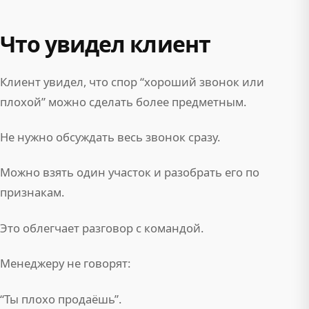
Что увидел клиент
Клиент увидел, что спор “хороший звонок или
плохой” можно сделать более предметным.
Не нужно обсуждать весь звонок сразу.
Можно взять один участок и разобрать его по
признакам.
Это облегчает разговор с командой.
Менеджеру не говорят:
“Ты плохо продаёшь”.