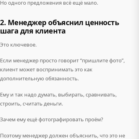
Но одного предложения всё ещё мало.
2. Менеджер объяснил ценность
шага для клиента
Это ключевое.
Если менеджер просто говорит “пришлите фото”,
клиент может воспринимать это как
дополнительную обязанность.
Ему и так надо думать, выбирать, сравнивать,
строить, считать деньги.
Зачем ему ещё фотографировать проём?
Поэтому менеджер должен объяснить, что это не