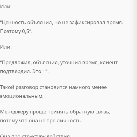
Или:
“Ценность объяснил, но не зафиксировал время.
Поэтому 0,5”.
Или:
“Предложил, объяснил, уточнил время, клиент
подтвердил. Это 1”.
Такой разговор становится намного менее
эмоциональным.
Менеджеру проще принять обратную связь,
потому что она не про личность.
Она про структуру действия.