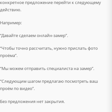
конкретное предложение перейти к следующему
действию.
Например:
“Давайте сделаем онлайн-замер”.
“Чтобы точно рассчитать, нужно прислать фото
проёма”.
“Мы можем отправить специалиста на замер”.
“Следующим шагом предлагаю посмотреть ваш
проём по видео”.
Без предложения нет закрытия.