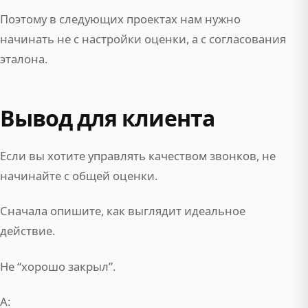
Поэтому в следующих проектах нам нужно
начинать не с настройки оценки, а с согласования
эталона.
Вывод для клиента
Если вы хотите управлять качеством звонков, не
начинайте с общей оценки.
Сначала опишите, как выглядит идеальное
действие.
Не “хорошо закрыл”.
А: