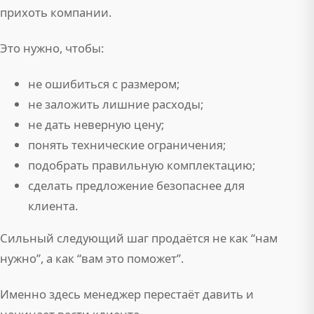
прихоть компании.
Это нужно, чтобы:
не ошибиться с размером;
не заложить лишние расходы;
не дать неверную цену;
понять технические ограничения;
подобрать правильную комплектацию;
сделать предложение безопаснее для
клиента.
Сильный следующий шаг продаётся не как “нам
нужно”, а как “вам это поможет”.
Именно здесь менеджер перестаёт давить и