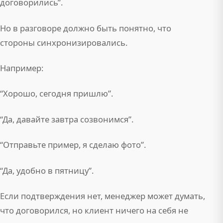
договорились”.
Но в разговоре должно быть понятно, что
стороны синхронизировались.
Например:
“Хорошо, сегодня пришлю”.
“Да, давайте завтра созвонимся”.
“Отправьте пример, я сделаю фото”.
“Да, удобно в пятницу”.
Если подтверждения нет, менеджер может думать,
что договорился, но клиент ничего на себя не