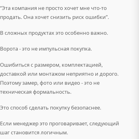
“Эта компания не просто хочет мне что-то
продать. Она хочет снизить риск ошибки”.
В сложных продуктах это особенно важно.
Ворота - это не импульсная покупка.
Ошибиться с размером, комплектацией,
доставкой или монтажом неприятно и дорого.
Поэтому замер, фото или видео - это не
техническая формальность.
Это способ сделать покупку безопаснее.
Если менеджер это проговаривает, следующий
шаг становится логичным.