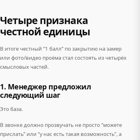
Четыре признака
честной единицы
В итоге честный “1 балл” по закрытию на замер
или фото/видео проёма стал состоять из четырёх
смысловых частей.
1. Менеджер предложил
следующий шаг
Это база.
В звонке должно прозвучать не просто “можете
прислать” или “у нас есть такая возможность”, а