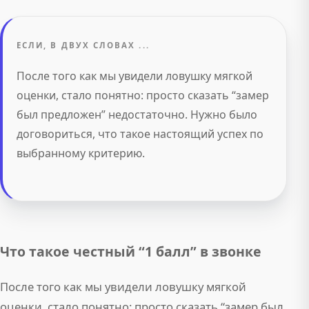
ЕСЛИ, В ДВУХ СЛОВАХ ...
После того как мы увидели ловушку мягкой
оценки, стало понятно: просто сказать “замер
был предложен” недостаточно. Нужно было
договориться, что такое настоящий успех по
выбранному критерию.
Что такое честный “1 балл” в звонке
После того как мы увидели ловушку мягкой
оценки, стало понятно: просто сказать “замер был