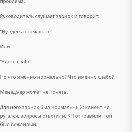
проблема.
Руководитель слушает звонок и говорит:
“Ну здесь нормально”.
Или:
“Здесь слабо”.
Но что именно нормально? Что именно слабо?
Менеджер может не понять.
Для него звонок был нормальный: клиент не
ругался, вопросы ответили, КП отправили, тон
был вежливый.