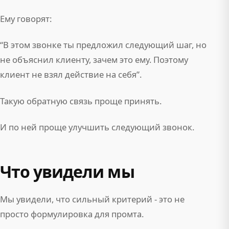
Ему говорят:
“В этом звонке ты предложил следующий шаг, но
не объяснил клиенту, зачем это ему. Поэтому
клиент не взял действие на себя”.
Такую обратную связь проще принять.
И по ней проще улучшить следующий звонок.
Что увидели мы
Мы увидели, что сильный критерий - это не
просто формулировка для промта.