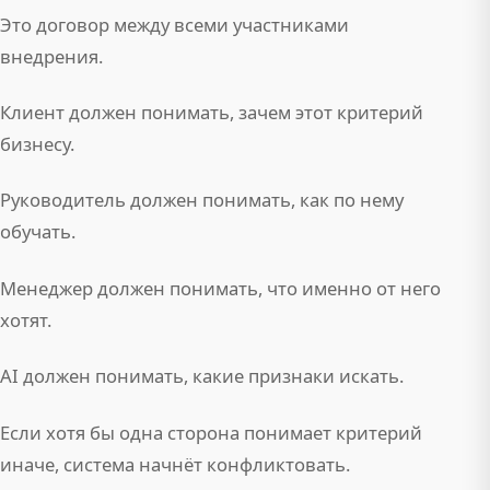
Это договор между всеми участниками
внедрения.
Клиент должен понимать, зачем этот критерий
бизнесу.
Руководитель должен понимать, как по нему
обучать.
Менеджер должен понимать, что именно от него
хотят.
AI должен понимать, какие признаки искать.
Если хотя бы одна сторона понимает критерий
иначе, система начнёт конфликтовать.