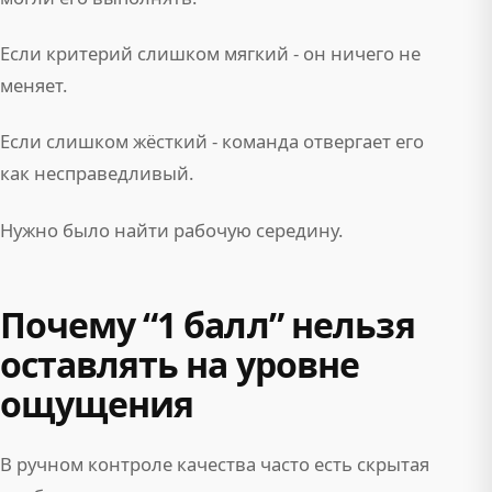
Если критерий слишком мягкий - он ничего не
меняет.
Если слишком жёсткий - команда отвергает его
как несправедливый.
Нужно было найти рабочую середину.
Почему “1 балл” нельзя
оставлять на уровне
ощущения
В ручном контроле качества часто есть скрытая