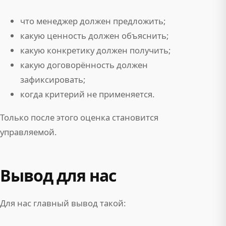
что менеджер должен предложить;
какую ценность должен объяснить;
какую конкретику должен получить;
какую договорённость должен
зафиксировать;
когда критерий не применяется.
Только после этого оценка становится
управляемой.
Вывод для нас
Для нас главный вывод такой: