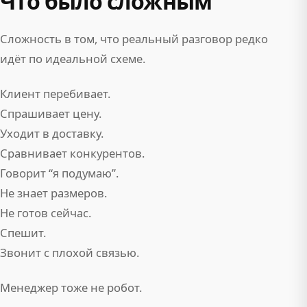
Что было сложным
Сложность в том, что реальный разговор редко
идёт по идеальной схеме.
Клиент перебивает.
Спрашивает цену.
Уходит в доставку.
Сравнивает конкурентов.
Говорит “я подумаю”.
Не знает размеров.
Не готов сейчас.
Спешит.
Звонит с плохой связью.
Менеджер тоже не робот.