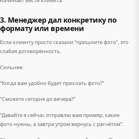
начинает вести клиента.
3. Менеджер дал конкретику по
формату или времени
Если клиенту просто сказали “пришлите фото”, это
слабая договорённость.
Сильнее:
“Когда вам удобно будет прислать фото?”
“Сможете сегодня до вечера?”
“Давайте я сейчас отправлю вам пример, какие
фото нужны, а завтра утром вернусь с расчётом”.