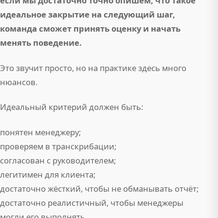
если мы достаточно точно опишем, что такое
идеальное закрытие на следующий шаг,
команда сможет принять оценку и начать
менять поведение.
Это звучит просто, но на практике здесь много
нюансов.
Идеальный критерий должен быть:
понятен менеджеру;
проверяем в транскрибации;
согласован с руководителем;
легитимен для клиента;
достаточно жёсткий, чтобы не обманывать отчёт;
достаточно реалистичный, чтобы менеджеры
могли его выполнять.