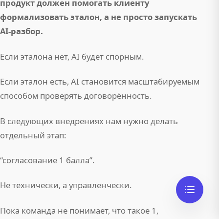
продукт должен помогать клиенту
формализовать эталон, а не просто запускать
AI-разбор.
Если эталона нет, AI будет спорным.
Если эталон есть, AI становится масштабируемым
способом проверять договорённость.
В следующих внедрениях нам нужно делать
отдельный этап:
“согласование 1 балла”.
Не технически, а управленчески.
Пока команда не понимает, что такое 1,