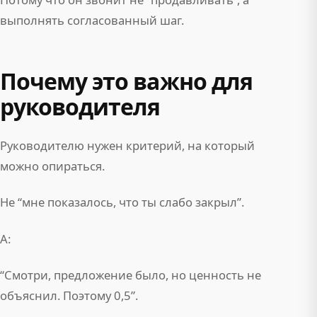
выполнять согласованный шаг.
Почему это важно для
руководителя
Руководителю нужен критерий, на который
можно опираться.
Не “мне показалось, что ты слабо закрыл”.
А:
“Смотри, предложение было, но ценность не
объяснил. Поэтому 0,5”.