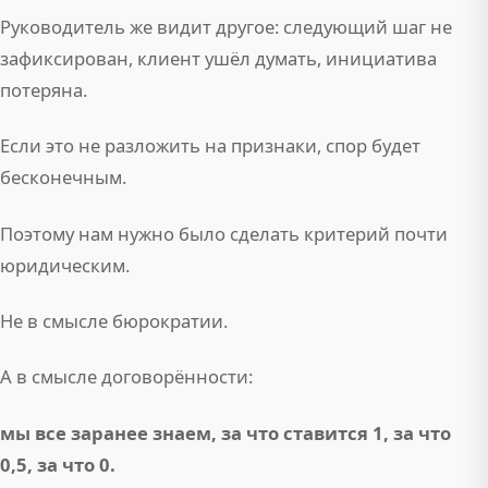
Руководитель же видит другое: следующий шаг не
зафиксирован, клиент ушёл думать, инициатива
потеряна.
Если это не разложить на признаки, спор будет
бесконечным.
Поэтому нам нужно было сделать критерий почти
юридическим.
Не в смысле бюрократии.
А в смысле договорённости:
мы все заранее знаем, за что ставится 1, за что
0,5, за что 0.