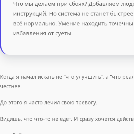
Что мы делаем при сбоях? Добавляем люде
инструкций. Но система не станет быстрее,
всё нормально. Умение находить точечны
избавления от суеты.
Когда я начал искать не “что улучшить”, а “что ре
честнее.
До этого я часто лечил свою тревогу.
Видишь, что что-то не едет. И сразу хочется действ