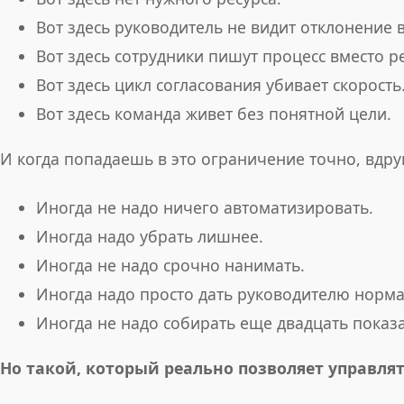
Вот здесь руководитель не видит отклонение 
Вот здесь сотрудники пишут процесс вместо ре
Вот здесь цикл согласования убивает скорость
Вот здесь команда живет без понятной цели.
И когда попадаешь в это ограничение точно, вдру
Иногда не надо ничего автоматизировать.
Иногда надо убрать лишнее.
Иногда не надо срочно нанимать.
Иногда надо просто дать руководителю норм
Иногда не надо собирать еще двадцать показа
Но такой, который реально позволяет управлят