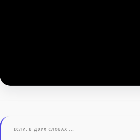
ЕСЛИ, В ДВУХ СЛОВАХ ...