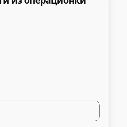
йти из операционки