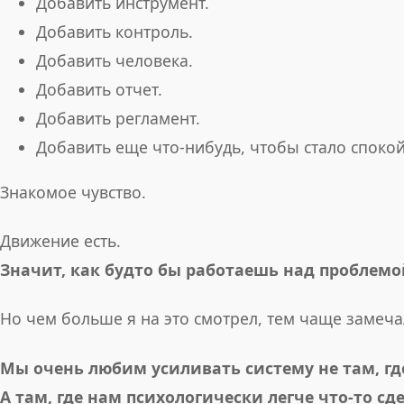
Добавить инструмент.
Добавить контроль.
Добавить человека.
Добавить отчет.
Добавить регламент.
Добавить еще что-нибудь, чтобы стало споко
Знакомое чувство.
Движение есть.
Значит, как будто бы работаешь над проблемо
Но чем больше я на это смотрел, тем чаще замеча
Мы очень любим усиливать систему не там, где
А там, где нам психологически легче что-то сд