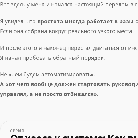
Вот здесь у меня и начался настоящий перелом в г
Я увидел, что
простота иногда работает в разы 
Если она собрана вокруг реального узкого места.
И после этого я наконец перестал двигаться от инс
Я начал пробовать обратный порядок.
Не «чем будем автоматизировать».
А «от чего вообще должен стартовать руководи
управлял, а не просто отбивался».
СЕРИЯ