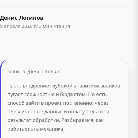
Денис Логинов
9 апреля 2026 г.
•
3 мин чтения
ЕСЛИ, В ДВУХ СЛОВАХ ...
Часто внедрение глубокой аналитики звонков
пугает сложностью и бюджетом. Но есть
способ зайти в проект постепенно: через
обезличенные данные и оплату только за
результат обработки. Разбираемся, как
работает эта механика.