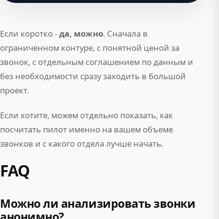
Если коротко -
да, можно
. Сначала в
ограниченном контуре, с понятной ценой за
звонок, с отдельным соглашением по данным и
без необходимости сразу заходить в большой
проект.
Если хотите, можем отдельно показать, как
посчитать пилот именно на вашем объеме
звонков и с какого отдела лучше начать.
FAQ
Можно ли анализировать звонки
анонимно?