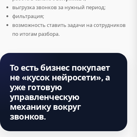
выгрузка звонков за нужный период;
фильтрация;
возможность ставить задачи на сотрудников
по итогам разбора.
То есть бизнес покупает
не «кусок нейросети», а
уже
готовую
управленческую
механику
вокруг
звонков.