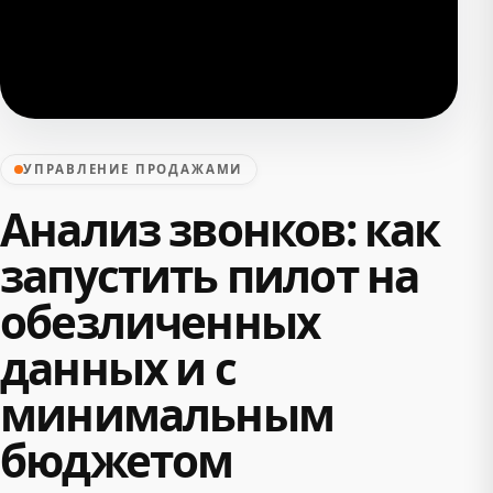
УПРАВЛЕНИЕ ПРОДАЖАМИ
Анализ звонков: как
запустить пилот на
обезличенных
данных и с
минимальным
бюджетом