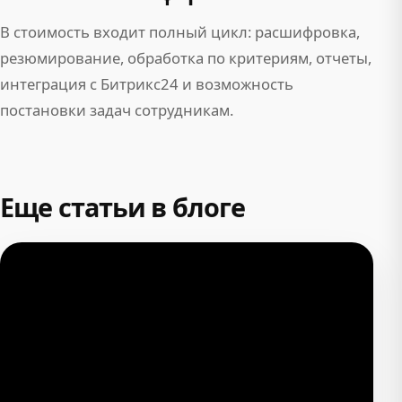
В стоимость входит полный цикл: расшифровка,
резюмирование, обработка по критериям, отчеты,
интеграция с Битрикс24 и возможность
постановки задач сотрудникам.
Еще статьи в блоге