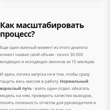
Как масштабировать
процесс?
Еще один важный момент из этого диалога:
клиент назвал свой объем - около 30 000
входящих и исходящих звонков за 15 месяцев.
И здесь логика запуска не в том, чтобы сразу
тащить весь массив в работу.
Нормальный
взрослый путь
- взять один отдел, обкатать
модель на нем, проверить качество выводов,
понять полезность отчетов для руководителя и
только потом расширяться дальше.