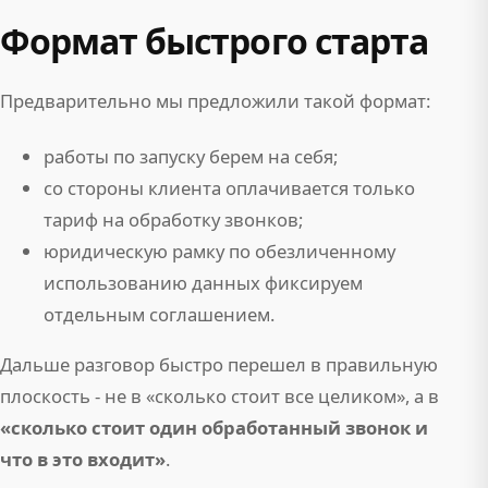
Формат быстрого старта
Предварительно мы предложили такой формат:
работы по запуску берем на себя;
со стороны клиента оплачивается только
тариф на обработку звонков;
юридическую рамку по обезличенному
использованию данных фиксируем
отдельным соглашением.
Дальше разговор быстро перешел в правильную
плоскость - не в «сколько стоит все целиком», а в
«сколько стоит один обработанный звонок и
что в это входит»
.