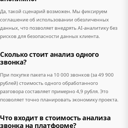
Да, такой сценарий возможен. Мы фиксируем
соглашение об использовании обезличенных
данных, что позволяет внедрять AI-аналитику без
рисков для безопасности данных клиента.
Сколько стоит анализ одного
звонка?
При покупке пакета на 10 000 звонков (за 49 900
рублей) стоимость одного обработанного
разговора составляет примерно 4,9 рубля. Это
позволяет точно планировать экономику проекта.
Что входит в стоимость анализа
звонка на платформе?