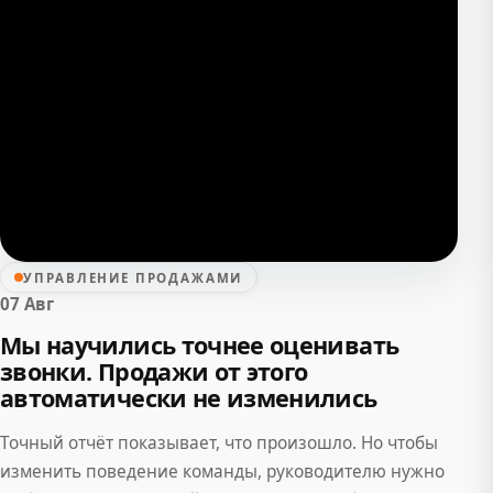
УПРАВЛЕНИЕ ПРОДАЖАМИ
07 Авг
Мы научились точнее оценивать
звонки. Продажи от этого
автоматически не изменились
Точный отчёт показывает, что произошло. Но чтобы
изменить поведение команды, руководителю нужно