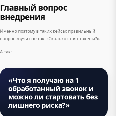
Главный вопрос
внедрения
Именно поэтому в таких кейсах правильный
вопрос звучит не так: «Сколько стоят токены?».
А так:
«Что я получаю на 1
обработанный звонок и
можно ли стартовать без
лишнего риска?»