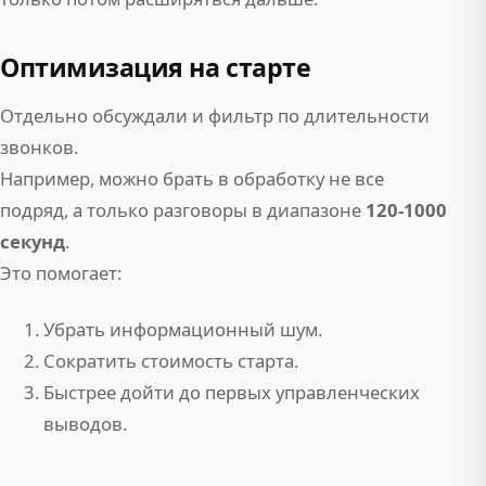
Оптимизация на старте
Отдельно обсуждали и фильтр по длительности
звонков.
Например, можно брать в обработку не все
подряд, а только разговоры в диапазоне
120-1000
секунд
.
Это помогает:
Убрать информационный шум.
Сократить стоимость старта.
Быстрее дойти до первых управленческих
выводов.