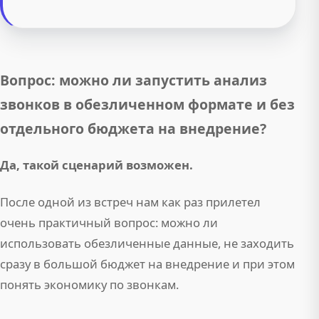
Вопрос: можно ли запустить анализ
звонков в обезличенном формате и без
отдельного бюджета на внедрение?
Да, такой сценарий возможен.
После одной из встреч нам как раз прилетел
очень практичный вопрос: можно ли
использовать обезличенные данные, не заходить
сразу в большой бюджет на внедрение и при этом
понять экономику по звонкам.